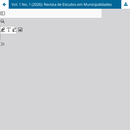
Vol. 1 No. 1 (2026): Revista de Estudos em Municipalidades