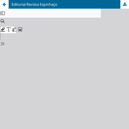
Editorial Revista Espinhaço