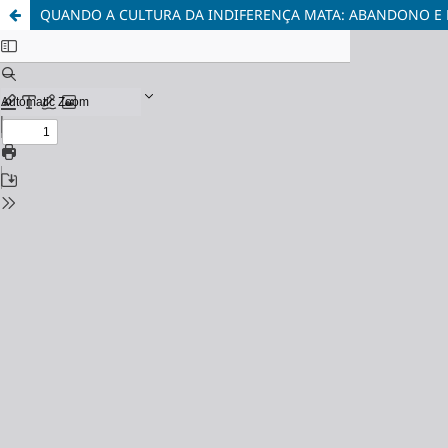
QUANDO A CULTURA DA INDIFERENÇA MATA: ABANDONO E