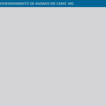
 ENVENENAMENTO DE ANIMAIS EM CARAÍ- MG