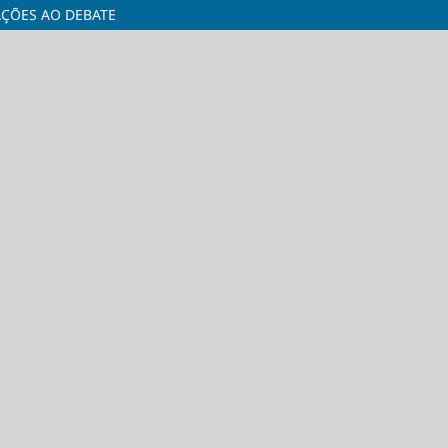
AÇÕES AO DEBATE