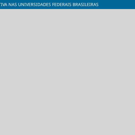
IVA NAS UNIVERSIDADES FEDERAIS BRASILEIRAS