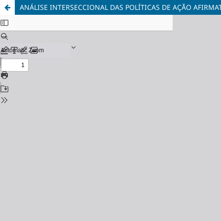
ANÁLISE INTERSECCIONAL DAS POLÍTICAS DE AÇÃO AFIRMAT