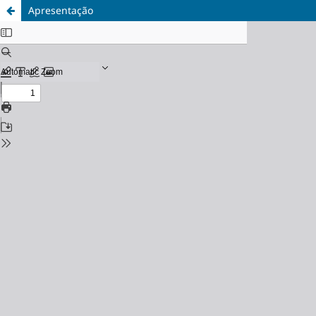
Apresentação