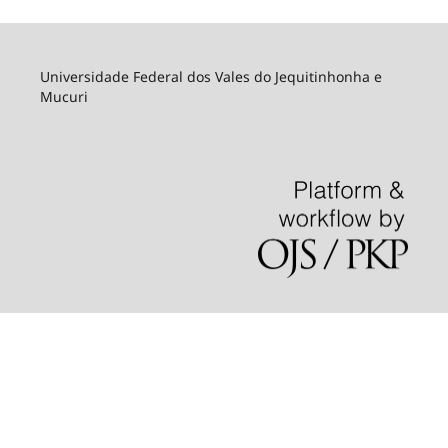
Universidade Federal dos Vales do Jequitinhonha e
Mucuri