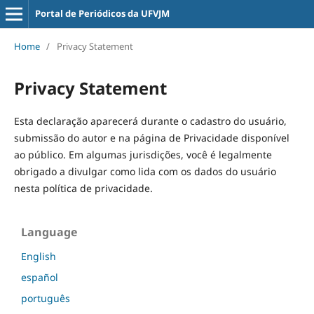
Portal de Periódicos da UFVJM
Home
/
Privacy Statement
Privacy Statement
Esta declaração aparecerá durante o cadastro do usuário,
submissão do autor e na página de Privacidade disponível
ao público. Em algumas jurisdições, você é legalmente
obrigado a divulgar como lida com os dados do usuário
nesta política de privacidade.
Language
English
español
português