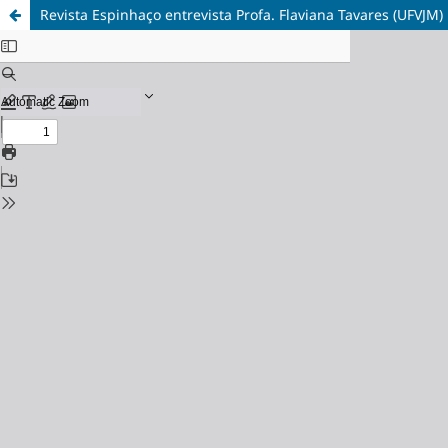
Revista Espinhaço entrevista Profa. Flaviana Tavares (UFVJM)