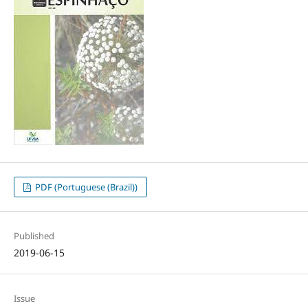
PDF (Portuguese (Brazil))
Published
2019-06-15
Issue