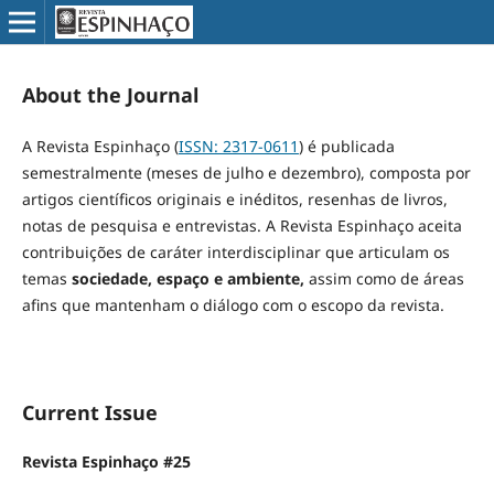
About the Journal
A Revista Espinhaço (
ISSN: 2317-0611
) é publicada
semestralmente (meses de julho e dezembro), composta por
artigos científicos originais e inéditos, resenhas de livros,
notas de pesquisa e entrevistas. A Revista Espinhaço aceita
contribuições de caráter interdisciplinar que articulam os
temas
sociedade, espaço e ambiente,
assim como de áreas
afins
que mantenham o diálogo com o escopo da revista.
Current Issue
Revista Espinhaço #25