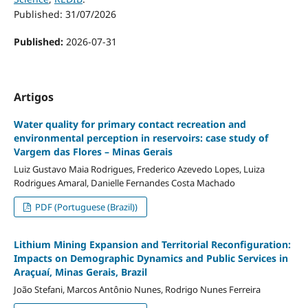
Published: 31/07/2026
Published:
2026-07-31
Artigos
Water quality for primary contact recreation and
environmental perception in reservoirs: case study of
Vargem das Flores – Minas Gerais
Luiz Gustavo Maia Rodrigues, Frederico Azevedo Lopes, Luiza
Rodrigues Amaral, Danielle Fernandes Costa Machado
PDF (Portuguese (Brazil))
Lithium Mining Expansion and Territorial Reconfiguration:
Impacts on Demographic Dynamics and Public Services in
Araçuaí, Minas Gerais, Brazil
João Stefani, Marcos Antônio Nunes, Rodrigo Nunes Ferreira