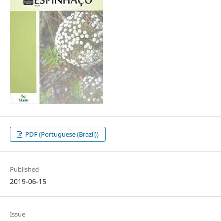
PDF (Portuguese (Brazil))
Published
2019-06-15
Issue