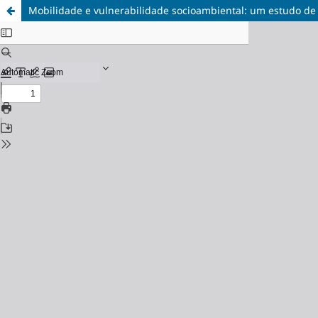
Mobilidade e vulnerabilidade socioambiental: um estudo de 