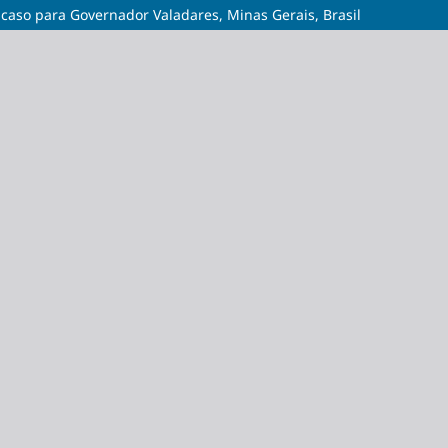
caso para Governador Valadares, Minas Gerais, Brasil