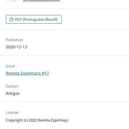
PDF (Portuguese (Brazil))
Published
2020-12-12
Issue
Revista Espinhaço #17
Section
Artigos
License
Copyright (c) 2022 Revista Espinhaço