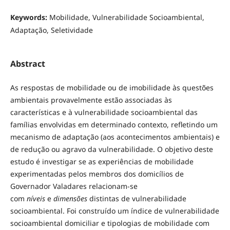
Keywords:
Mobilidade, Vulnerabilidade Socioambiental,
Adaptação, Seletividade
Abstract
As respostas de mobilidade ou de imobilidade às questões
ambientais provavelmente estão associadas às
características e à vulnerabilidade socioambiental das
famílias envolvidas em determinado contexto, refletindo um
mecanismo de adaptação (aos acontecimentos ambientais) e
de redução ou agravo da vulnerabilidade. O objetivo deste
estudo é investigar se as experiências de mobilidade
experimentadas pelos membros dos domicílios de
Governador Valadares relacionam-se
com
níveis
e
dimensões
distintas de vulnerabilidade
socioambiental. Foi construído um índice de vulnerabilidade
socioambiental domiciliar e tipologias de mobilidade com