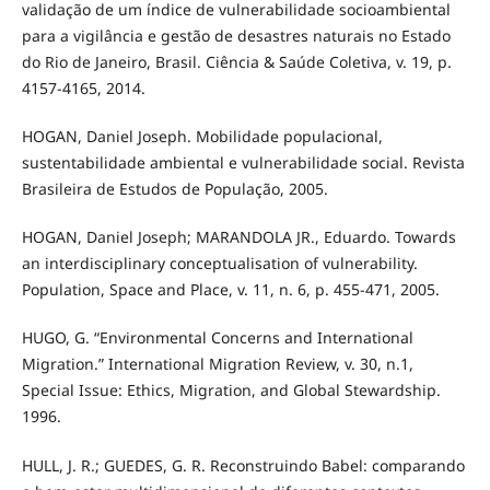
validação de um índice de vulnerabilidade socioambiental
para a vigilância e gestão de desastres naturais no Estado
do Rio de Janeiro, Brasil. Ciência & Saúde Coletiva, v. 19, p.
4157-4165, 2014.
HOGAN, Daniel Joseph. Mobilidade populacional,
sustentabilidade ambiental e vulnerabilidade social. Revista
Brasileira de Estudos de População, 2005.
HOGAN, Daniel Joseph; MARANDOLA JR., Eduardo. Towards
an interdisciplinary conceptualisation of vulnerability.
Population, Space and Place, v. 11, n. 6, p. 455-471, 2005.
HUGO, G. “Environmental Concerns and International
Migration.” International Migration Review, v. 30, n.1,
Special Issue: Ethics, Migration, and Global Stewardship.
1996.
HULL, J. R.; GUEDES, G. R. Reconstruindo Babel: comparando