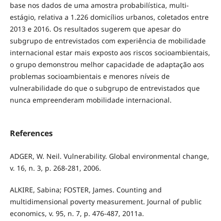
base nos dados de uma amostra probabilística, multi-
estágio, relativa a 1.226 domicílios urbanos, coletados entre
2013 e 2016. Os resultados sugerem que apesar do
subgrupo de entrevistados com experiência de mobilidade
internacional estar mais exposto aos riscos socioambientais,
o grupo demonstrou melhor capacidade de adaptação aos
problemas socioambientais e menores níveis de
vulnerabilidade do que o subgrupo de entrevistados que
nunca empreenderam mobilidade internacional.
References
ADGER, W. Neil. Vulnerability. Global environmental change,
v. 16, n. 3, p. 268-281, 2006.
ALKIRE, Sabina; FOSTER, James. Counting and
multidimensional poverty measurement. Journal of public
economics, v. 95, n. 7, p. 476-487, 2011a.