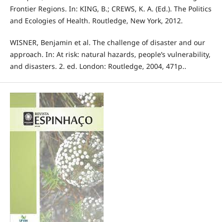
Frontier Regions. In: KING, B.; CREWS, K. A. (Ed.). The Politics
and Ecologies of Health. Routledge, New York, 2012.
WISNER, Benjamin et al. The challenge of disaster and our
approach. In: At risk: natural hazards, people’s vulnerability,
and disasters. 2. ed. London: Routledge, 2004, 471p..