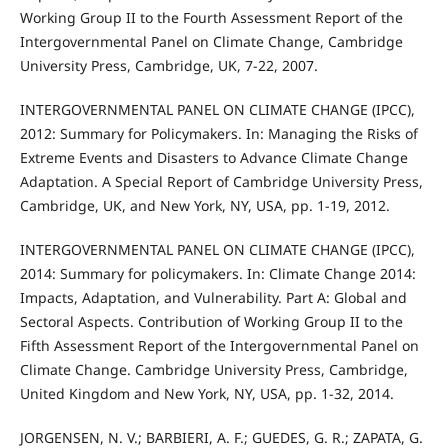
Working Group II to the Fourth Assessment Report of the
Intergovernmental Panel on Climate Change, Cambridge
University Press, Cambridge, UK, 7-22, 2007.
INTERGOVERNMENTAL PANEL ON CLIMATE CHANGE (IPCC),
2012: Summary for Policymakers. In: Managing the Risks of
Extreme Events and Disasters to Advance Climate Change
Adaptation. A Special Report of Cambridge University Press,
Cambridge, UK, and New York, NY, USA, pp. 1-19, 2012.
INTERGOVERNMENTAL PANEL ON CLIMATE CHANGE (IPCC),
2014: Summary for policymakers. In: Climate Change 2014:
Impacts, Adaptation, and Vulnerability. Part A: Global and
Sectoral Aspects. Contribution of Working Group II to the
Fifth Assessment Report of the Intergovernmental Panel on
Climate Change. Cambridge University Press, Cambridge,
United Kingdom and New York, NY, USA, pp. 1-32, 2014.
JORGENSEN, N. V.; BARBIERI, A. F.; GUEDES, G. R.; ZAPATA, G.