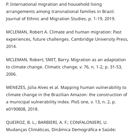
P. International migration and household living
arrangements among transnational families in Brazil.
Journal of Ethnic and Migration Studies, p. 1-19, 2019.
MCLEMAN, Robert A. Climate and human migration: Past
experiences, future challenges. Cambridge University Press,
2014.
MCLEMAN, Robert; SMIT, Barry. Migration as an adaptation
to climate change. Climatic change, v. 76, n. 1-2, p. 31-53,
2006.
MENEZES, Júlia Alves et al. Mapping human vulnerability to
climate change in the Brazilian Amazon: the construction of
a municipal vulnerability index. PloS one, v. 13, n. 2, p.
e0190808, 2018.
QUEIROZ, B. L.; BARBIERI, A. F.; CONFALONIERI, U.
Mudanças Climáticas, Dinâmica Demográfica e Saúde: