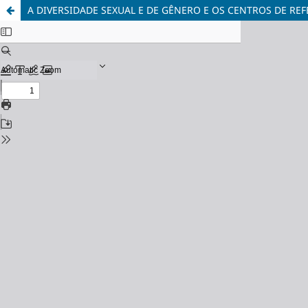
A DIVERSIDADE SEXUAL E DE GÊNERO E OS CENTROS DE RE