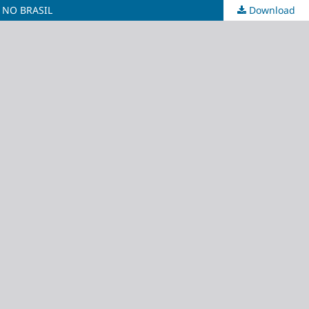
 NO BRASIL
Download