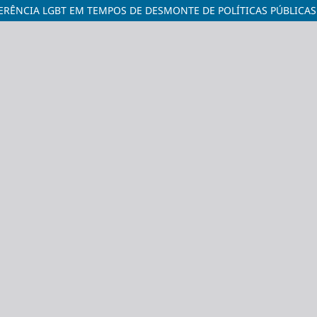
FERÊNCIA LGBT EM TEMPOS DE DESMONTE DE POLÍTICAS PÚBLICAS