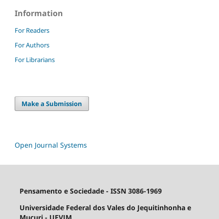
Information
For Readers
For Authors
For Librarians
Make a Submission
Open Journal Systems
Pensamento e Sociedade - ISSN 3086-1969
Universidade Federal dos Vales do Jequitinhonha e
Mucuri - UFVJM