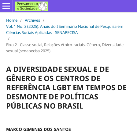
Home
/
Archives
/
Vol. 1 No. 3 (2025): Anais do I Seminário Nacional de Pesquisa em
Ciências Sociais Aplicadas - SENAPECISA
/
Eixo 2 - Classe social, Relações étnico-raciais, Gênero, Diversidade
sexual (senapecisa 2025)
A DIVERSIDADE SEXUAL E DE
GÊNERO E OS CENTROS DE
REFERÊNCIA LGBT EM TEMPOS DE
DESMONTE DE POLÍTICAS
PÚBLICAS NO BRASIL
MARCO GIMENES DOS SANTOS