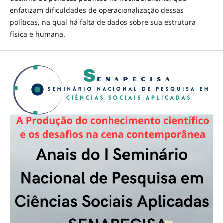
enfatizam dificuldades de operacionalização dessas
políticas, na qual há falta de dados sobre sua estrutura
física e humana.