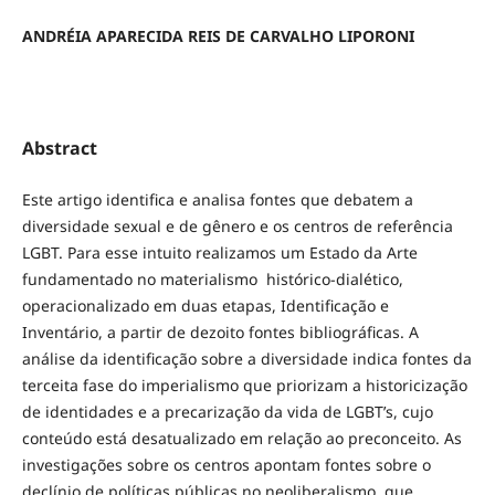
ANDRÉIA APARECIDA REIS DE CARVALHO LIPORONI
Abstract
Este artigo identifica e analisa fontes que debatem a
diversidade sexual e de gênero e os centros de referência
LGBT. Para esse intuito realizamos um Estado da Arte
fundamentado no materialismo histórico-dialético,
operacionalizado em duas etapas, Identificação e
Inventário, a partir de dezoito fontes bibliográficas. A
análise da identificação sobre a diversidade indica fontes da
terceita fase do imperialismo que priorizam a historicização
de identidades e a precarização da vida de LGBT’s, cujo
conteúdo está desatualizado em relação ao preconceito. As
investigações sobre os centros apontam fontes sobre o
declínio de políticas públicas no neoliberalismo, que