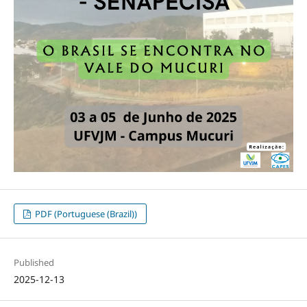
PDF (Portuguese (Brazil))
Published
2025-12-13