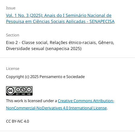
Issue
Vol. 1 No. 3 (2025): Anais do I Seminário Nacional de
Pesquisa em Ciências Sociais Aplicadas - SENAPECISA
Section
Eixo 2 - Classe social, Relações étnico-raciais, Gênero,
Diversidade sexual (senapecisa 2025)
License
Copyright (c) 2025 Pensamento e Sociedade
This work is licensed under a
Creative Commons Attribution-
NonCommercial-NoDerivatives 4.0 International License
.
CC BY-NC 4.0