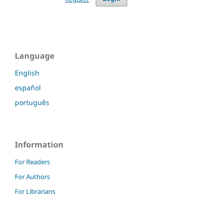
Language
English
español
português
Information
For Readers
For Authors
For Librarians