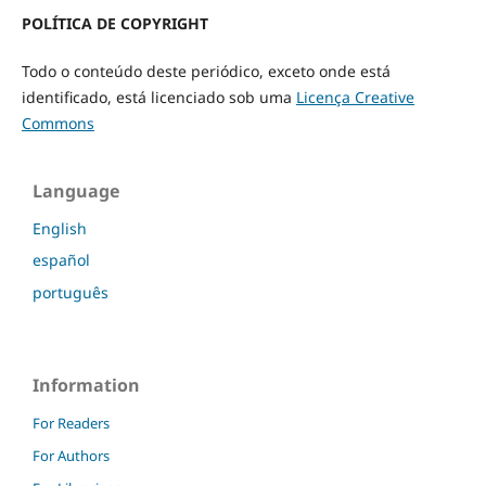
POLÍTICA DE COPYRIGHT
Todo o conteúdo deste periódico, exceto onde está
identificado, está licenciado sob uma
Licença Creative
Commons
Language
English
español
português
Information
For Readers
For Authors