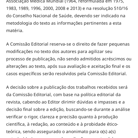
Associação Médica Mundial (1964, reformulada em 1975,
1983, 1989, 1996, 2000, 2008 e 2013) e na resolução 510/16
do Conselho Nacional de Saúde, devendo ser indicado na
metodologia do texto as informações pertinentes a esta
matéria.
A Comissão Editorial reserva-se o direito de fazer pequenas
modificações no texto dos autores para agilizar seu
processo de publicação, não sendo admitidos acréscimos ou
alterações ao texto, após sua avaliação e aceitação final e os
casos específicos serão resolvidos pela Comissão Editorial.
A decisão sobre a publicação dos trabalhos recebidos será
da Comissão Editorial, com base na política editorial da
revista, cabendo ao Editor dirimir dúvidas e impasses e a
decisão final sobre a edição, buscando-se durante a análise
verificar o rigor, clareza e precisão quanto à produção
científica, à redação, ao conteúdo e à probidade ético-
teórica, sendo assegurado o anonimato para o(s) a(s)