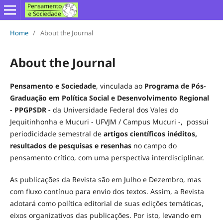
Home
/
About the Journal
About the Journal
Pensamento e Sociedade
, vinculada ao
Programa de Pós-
Graduação em Política Social e Desenvolvimento Regional
- PPGPSDR -
da Universidade Federal dos Vales do
Jequitinhonha e Mucuri - UFVJM / Campus Mucuri -, possui
periodicidade semestral de
artigos científicos inéditos,
resultados de pesquisas e resenhas
no campo do
pensamento crítico, com uma perspectiva interdisciplinar.
As publicações da Revista são em Julho e Dezembro, mas
com fluxo contínuo para envio dos textos. Assim, a Revista
adotará como política editorial de suas edições temáticas,
eixos organizativos das publicações. Por isto, levando em