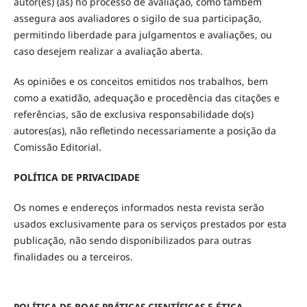
autor(es) (as) no processo de avaliação, como também
assegura aos avaliadores o sigilo de sua participação,
permitindo liberdade para julgamentos e avaliações, ou
caso desejem realizar a avaliação aberta.
As opiniões e os conceitos emitidos nos trabalhos, bem
como a exatidão, adequação e procedência das citações e
referências, são de exclusiva responsabilidade do(s)
autores(as), não refletindo necessariamente a posição da
Comissão Editorial.
POLÍTICA DE PRIVACIDADE
Os nomes e endereços informados nesta revista serão
usados exclusivamente para os serviços prestados por esta
publicação, não sendo disponibilizados para outras
finalidades ou a terceiros.
POLÍTICA DE BOAS PRÁTICAS CIENTÍFICAS E ÉTICA