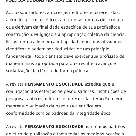
Aos pesquisadores, autores(as), editores e pareceristas,
além dos preceitos éticos, aplicam-se normas de conduta
que derivam da finalidade específica de sua profissão: a
construção, divulgação e a apropriação coletiva da ciência.
Essas normas definem a integridade ética das atividades
científicas e podem ser deduzidas de um princípio
fundamental: todo cientista deve exercer sua profissão da
maneira mais apropriada para que resulte o avanço e
socialização da ciência de forma pública.
A revista
PENSAMENTO E SOCIEDADE
acredita que a
conjugação dos esforços de pesquisadores, instituições de
pesquisa, autores, editores e pareceristas terão êxito em
manter a divulgação da pesquisa científica em
conformidade com os padrões da integridade ética.
A revista
PENSAMENTO E SOCIEDADE
mantém os padrões
de ética de publicação e toma todas as medidas possíveis