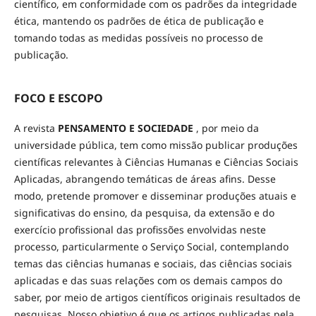
científico, em conformidade com os padrões da integridade
ética, mantendo os padrões de ética de publicação e
tomando todas as medidas possíveis no processo de
publicação.
FOCO E ESCOPO
A revista
PENSAMENTO E SOCIEDADE
, por meio da
universidade pública, tem como missão publicar produções
científicas relevantes à Ciências Humanas e Ciências Sociais
Aplicadas, abrangendo temáticas de áreas afins. Desse
modo, pretende promover e disseminar produções atuais e
significativas do ensino, da pesquisa, da extensão e do
exercício profissional das profissões envolvidas neste
processo, particularmente o Serviço Social, contemplando
temas das ciências humanas e sociais, das ciências sociais
aplicadas e das suas relações com os demais campos do
saber, por meio de artigos científicos originais resultados de
pesquisas. Nosso objetivo é que os artigos publicadas pela