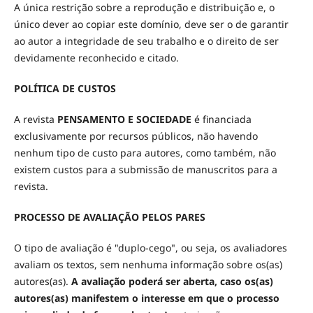
A única restrição sobre a reprodução e distribuição e, o
único dever ao copiar este domínio, deve ser o de garantir
ao autor a integridade de seu trabalho e o direito de ser
devidamente reconhecido e citado.
POLÍTICA DE CUSTOS
A revista
PENSAMENTO E SOCIEDADE
é financiada
exclusivamente por recursos públicos, não havendo
nenhum tipo de custo para autores, como também, não
existem custos para a submissão de manuscritos para a
revista.
PROCESSO DE AVALIAÇÃO PELOS PARES
O tipo de avaliação é "duplo-cego", ou seja, os avaliadores
avaliam os textos, sem nenhuma informação sobre os(as)
autores(as).
A avaliação poderá ser aberta, caso os(as)
autores(as) manifestem o interesse em que o processo