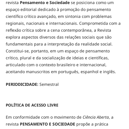
revista
Pensamento e Sociedade
se posiciona como um
espaço editorial dedicado à promoção do pensamento
científico crítico avançado, em sintonia com problemas
regionais, nacionais e internacionais. Comprometida com a
reflexão crítica sobre a cena contemporânea, a Revista
explora aspectos diversos das relações sociais que são
fundamentais para a interpretação da realidade social.
Constitui-se, portanto, em um espaço de pensamento
crítico, plural e da socialização de ideias e científicas,
articulado com o contexto brasileiro e internacional,
aceitando manuscritos em português, espanhol e inglês.
PERIODICIDADE:
Semestral
POLÍTICA DE ACESSO LIVRE
Em conformidade com o movimento de
Ciência Aberta
, a
revista
PENSAMENTO E SOCIEDADE
propõe a prática