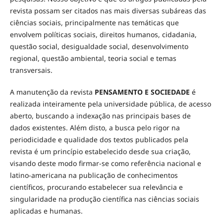
revista possam ser citados nas mais diversas subáreas das
ciências sociais, principalmente nas temáticas que
envolvem políticas sociais, direitos humanos, cidadania,
questão social, desigualdade social, desenvolvimento
regional, questão ambiental, teoria social e temas
transversais.
A manutenção da revista
PENSAMENTO E SOCIEDADE
é
realizada inteiramente pela universidade pública, de acesso
aberto, buscando a indexação nas principais bases de
dados existentes. Além disto, a busca pelo rigor na
periodicidade e qualidade dos textos publicados pela
revista é um princípio estabelecido desde sua criação,
visando deste modo firmar-se como referência nacional e
latino-americana na publicação de conhecimentos
científicos, procurando estabelecer sua relevância e
singularidade na produção científica nas ciências sociais
aplicadas e humanas.