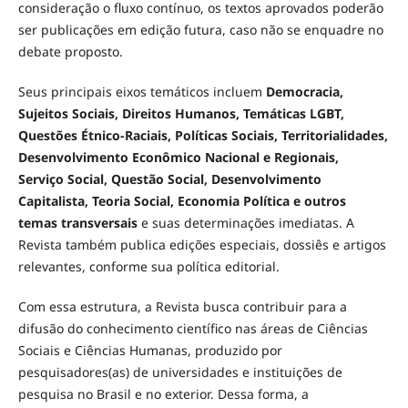
consideração o fluxo contínuo, os textos aprovados poderão
ser publicações em edição futura, caso não se enquadre no
debate proposto.
Seus principais eixos temáticos incluem
Democracia,
Sujeitos Sociais, Direitos Humanos, Temáticas LGBT,
Questões Étnico-Raciais, Políticas Sociais, Territorialidades,
Desenvolvimento Econômico Nacional e Regionais,
Serviço Social, Questão Social, Desenvolvimento
Capitalista, Teoria Social, Economia Política e outros
temas transversais
e suas determinações imediatas. A
Revista também publica edições especiais, dossiês e artigos
relevantes, conforme sua política editorial.
Com essa estrutura, a Revista busca contribuir para a
difusão do conhecimento científico nas áreas de Ciências
Sociais e Ciências Humanas, produzido por
pesquisadores(as) de universidades e instituições de
pesquisa no Brasil e no exterior. Dessa forma, a