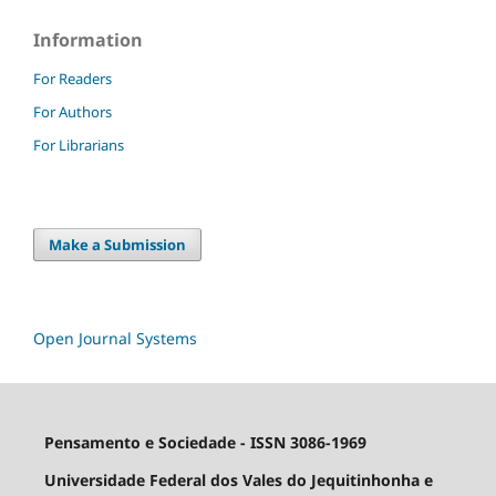
Information
For Readers
For Authors
For Librarians
Make a Submission
Open Journal Systems
Pensamento e Sociedade - ISSN 3086-1969
Universidade Federal dos Vales do Jequitinhonha e