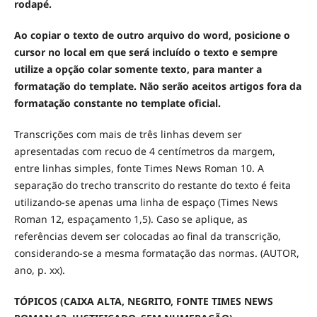
rodapé.
Ao copiar o texto de outro arquivo do word, posicione o
cursor no local em que será incluído o texto e sempre
utilize a opção colar somente texto, para manter a
formatação do template. Não serão aceitos artigos fora da
formatação constante no template oficial.
Transcrições com mais de três linhas devem ser
apresentadas com recuo de 4 centímetros da margem,
entre linhas simples, fonte Times News Roman 10. A
separação do trecho transcrito do restante do texto é feita
utilizando-se apenas uma linha de espaço (Times News
Roman 12, espaçamento 1,5). Caso se aplique, as
referências devem ser colocadas ao final da transcrição,
considerando-se a mesma formatação das normas. (AUTOR,
ano, p. xx).
TÓPICOS (CAIXA ALTA, NEGRITO, FONTE TIMES NEWS