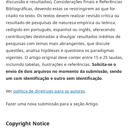
discussão e resultados), Considerações Finais e Referências
Bibliográficas, devendo estas se restringirem ao que for
citado no texto. Os textos devem realizar revisão crítica ou
resultado de pesquisas de natureza empírica ou teórica,
redigido em português, espanhol ou inglês, oferecendo
contribuições destinadas a divulgar resultados inéditos de
pesquisas com temas mais abrangentes, que discute
questões, analisa hipóteses e questiona os paradigmas
vigentes. O artigo original deve conter entre 15 e 25 laudas,
incluindo tabelas, ilustrações e referências.
Solicita-se
o
envio de dois arquivos no momento da submissão, sendo
um com identificação e outro sem identificação
.
Ver
política de diretrizes para os autores
.
Fazer uma nova submissão para a seção Artigo.
Copyright Notice