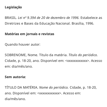
Legislação
BRASIL
. Lei nº 9.394 de 20 de dezembro de 1996.
Estabelece as
Diretrizes e Bases da Educação Nacional. Brasília, 1996.
Matérias em jornais e revistas
Quando houver autor:
SOBRENOME, Nome. Título da matéria.
Título do periódico.
Cidade, p. 18-20, ano. Disponível em: <xxxxxxxxxxxx>. Acesso
em: dia/mês/ano.
Sem autoria:
TÍTULO DA MATÉRIA.
Nome do periódico.
Cidade, p. 18-20,
ano. Disponível em: <xxxxxxxxxxxx>. Acesso em:
dia/mês/ano.