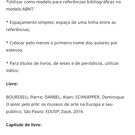
*Utilizar como modelo para referências bibliográficas no
modelo ABNT:
* Espaçamento simples; espaço de uma linha entre as
referências;
* Colocar pelo menos o primeiro nome dos autores por
extenso;
* Para títulos de livros, de teses e de periódicos, utilizar
itálico
.
Livro:
BOURDIEU, Pierre; DARBEL, Alain; SCHNAPPER, Dominique.
O amor pela arte
: os museus de arte na Europa e seu
público. São Paulo: EDUSP; Zouk, 2016.
Capítulo de livro: