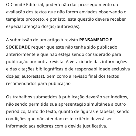
O Comitê Editorial, poderá não dar prosseguimento da
avaliação dos textos que não forem enviados observando o
template proposto, e por isto, esta questão deverá receber
especial atenção dos(as) autores(as).
A submissão de um artigo à revista
PENSAMENTO E
SOCIEDADE
requer que este não tenha sido publicado
anteriormente e que não esteja sendo considerado para
publicação por outra revista. A veracidade das informações
e das citações bibliográficas é de responsabilidade exclusiva
dos(as) autores(as), bem como a revisão final dos textos
recomendados para publicação.
Os trabalhos submetidos à publicação deverão ser inéditos,
não sendo permitida sua apresentação simultânea a outro
periódico, tanto do texto, quanto de figuras e tabelas, sendo
condições que não atendam este critério deverá ser
informado aos editores com a devida justificativa.