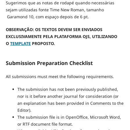
Sugerimos que as notas de rodapé quando necessárias
sejam utilizadas fonte Time New Roman, tamanho
Garamond 10, com espaço depois de 6 pt.
OBSERVAÇÃO: OS TEXTOS DEVEM SER ENVIADOS
EXCLUSIVAMENTE PELA PLATAFORMA OJS, UTILIZANDO
O
TEMPLATE
PROPOSTO.
Submission Preparation Checklist
All submissions must meet the following requirements.
The submission has not been previously published,
nor is it before another journal for consideration (or
an explanation has been provided in Comments to the
Editor).
The submission file is in OpenOffice, Microsoft Word,
or RTF document file format.