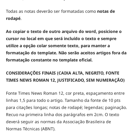
Todas as notas deverão ser formatadas como
notas de
rodapé
.
Ao copiar o texto de outro arquivo do word, posicione o
cursor no local em que será incluído o texto e sempre
utilize a opção colar somente texto, para manter a
formatação do template. Não serão aceitos artigos fora da
formatação constante no template oficial.
CONSIDERAÇÕES FINAIS (CAIXA ALTA, NEGRITO, FONTE
TIMES NEWS ROMAN 12, JUSTIFICADO, SEM NUMERAÇÃO)
Fonte Times News Roman 12, cor preta, espaçamento entre
linhas 1,5 para todo o artigo. Tamanho da fonte de 10 pts
para citações longas; notas de rodapé; legendas; paginação.
Recuo na primeira linha dos parágrafos em 2cm. O texto
deverá seguir as normas da Associação Brasileira de
Normas Técnicas (ABNT).