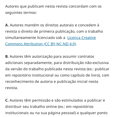
Autores que publicam nesta revista concordam com os
seguintes termos:
A.
Autores mantém os direitos autorais e concedem à
revista o direito de primeira publicação, com o trabalho
simultaneamente licenciado sob a
Licença Creative
Commons Attribution (CC BY-NC-ND 4.0)
.
B.
Autores têm autorização para assumir contratos
adicionais separadamente, para distribuição não-exclusiva
da versão do trabalho publicada nesta revista (ex.: publicar
em repositório institucional ou como capítulo de livro), com
reconhecimento de autoria e publicação inicial nesta
revista.
C.
Autores têm permissão e são estimulados a publicar e
distribuir seu trabalho online (ex.: em repositórios
institucionais ou na sua página pessoal) a qualquer ponto