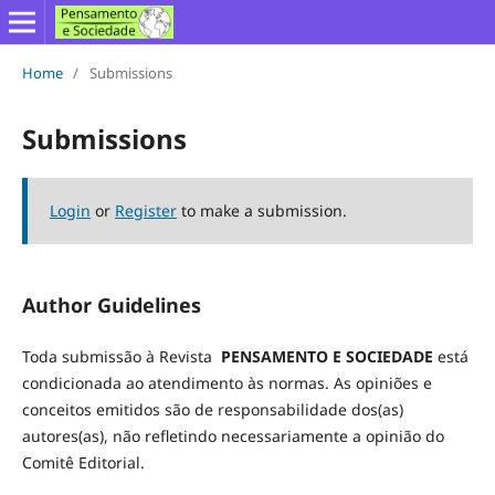
Home
/
Submissions
Submissions
Login
or
Register
to make a submission.
Author Guidelines
Toda submissão à Revista
PENSAMENTO E SOCIEDADE
está
condicionada ao atendimento às normas. As opiniões e
conceitos emitidos são de responsabilidade dos(as)
autores(as), não refletindo necessariamente a opinião do
Comitê Editorial.