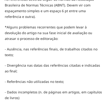
Brasileira de Normas Técnicas (ABNT). Devem vir com
espaçamento simples e um espaço 6 pt entre uma
referência e outra).
*Alguns problemas recorrentes que podem levar à
devolução do artigo na sua fase inicial de avaliação ou
atrasar o processo de editoração:
- Ausência, nas referências finais, de trabalhos citados no
texto;
- Divergência nas datas das referências citadas e indicadas
ao final;
- Referências não utilizadas no texto;
- Dados incompletos (n. de páginas em artigos, em capítulos
de livros)