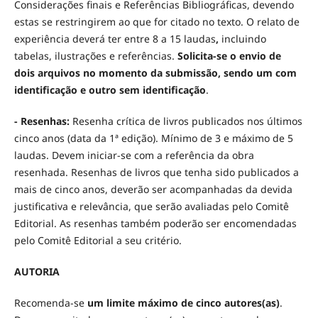
Considerações finais e Referências Bibliográficas, devendo
estas se restringirem ao que for citado no texto. O relato de
experiência deverá ter entre 8 a 15 laudas
,
incluindo
tabelas, ilustrações e referências.
Solicita-se
o envio de
dois arquivos no momento da submissão, sendo um com
identificação e outro sem identificação
.
- Resenhas:
Resenha crítica de livros publicados nos últimos
cinco anos (data da 1ª edição). Mínimo de 3 e máximo de 5
laudas. Devem iniciar-se com a referência da obra
resenhada. Resenhas de livros que tenha sido publicados a
mais de cinco anos, deverão ser acompanhadas da devida
justificativa e relevância, que serão avaliadas pelo Comitê
Editorial. As resenhas também poderão ser encomendadas
pelo Comitê Editorial a seu critério.
AUTORIA
Recomenda-se
um limite máximo de cinco autores(as)
.