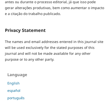
antes ou durante o processo editorial, já que isso pode
gerar alterações produtivas, bem como aumentar o impacto
e a citação do trabalho publicado.
Privacy Statement
The names and email addresses entered in this journal site
will be used exclusively for the stated purposes of this
journal and will not be made available for any other
purpose or to any other party.
Language
English
español
português