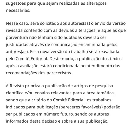
sugestões para que sejam realizadas as alterações
necessárias.
Nesse caso, será solicitado aos autores(as) o envio da versão
revisada contendo com as devidas alterações, e aquelas que
porventura não tenham sido adotadas deverão ser
justificadas através de comunicação encaminhada pelos
autores(as). Essa nova versão do trabalho será reavaliada
pelo Comitê Editorial. Deste modo, a publicação dos textos
após a avaliação estará condicionada ao atendimento das
recomendações dos pareceristas.
A Revista prioriza a publicação de artigos de pesquisa
científica e/ou ensaios relevantes para a área temática,
sendo que a critério do Comitê Editorial, os trabalhos
indicados para publicação (pareceres favoráveis) poderão
ser publicados em número futuro, sendo os autores
informados desta decisão e sobre a sua publicação.