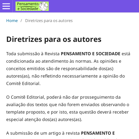
Home
/
Diretrizes para os autores
Diretrizes para os autores
Toda submissão à Revista
PENSAMENTO E SOCIEDADE
está
condicionada ao atendimento às normas. As opiniões e
conceitos emitidos são de responsabilidade dos(as)
autores(as), não refletindo necessariamente a opinião do
Comitê Editorial.
O Comitê Editorial, poderá não dar prosseguimento da
avaliação dos textos que não forem enviados observando o
template proposto, e por isto, esta questão deverá receber
especial atenção dos(as) autores(as).
A submissão de um artigo à revista
PENSAMENTO E