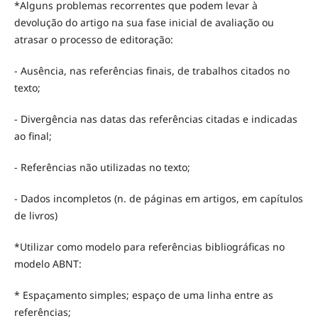
*Alguns problemas recorrentes que podem levar à
devolução do artigo na sua fase inicial de avaliação ou
atrasar o processo de editoração:
- Ausência, nas referências finais, de trabalhos citados no
texto;
- Divergência nas datas das referências citadas e indicadas
ao final;
- Referências não utilizadas no texto;
- Dados incompletos (n. de páginas em artigos, em capítulos
de livros)
*Utilizar como modelo para referências bibliográficas no
modelo ABNT:
* Espaçamento simples; espaço de uma linha entre as
referências;