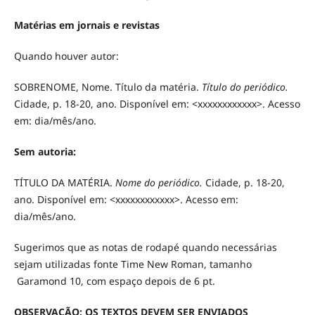
Matérias em jornais e revistas
Quando houver autor:
SOBRENOME, Nome. Título da matéria.
Título do periódico.
Cidade, p. 18-20, ano. Disponível em: <xxxxxxxxxxxx>. Acesso
em: dia/mês/ano.
Sem autoria:
TÍTULO DA MATÉRIA.
Nome do periódico.
Cidade, p. 18-20,
ano. Disponível em: <xxxxxxxxxxxx>. Acesso em:
dia/mês/ano.
Sugerimos que as notas de rodapé quando necessárias
sejam utilizadas fonte Time New Roman, tamanho
Garamond 10, com espaço depois de 6 pt.
OBSERVAÇÃO: OS TEXTOS DEVEM SER ENVIADOS