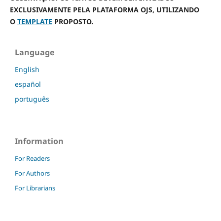
EXCLUSIVAMENTE PELA PLATAFORMA OJS, UTILIZANDO
O
TEMPLATE
PROPOSTO.
Language
English
español
português
Information
For Readers
For Authors
For Librarians