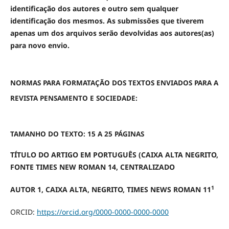
identificação dos autores e outro sem qualquer
identificação dos mesmos. As submissões que tiverem
apenas um dos arquivos serão devolvidas aos autores(as)
para novo envio.
NORMAS PARA FORMATAÇÃO DOS TEXTOS ENVIADOS PARA A
REVISTA PENSAMENTO E SOCIEDADE:
TAMANHO DO TEXTO: 15 A 25 PÁGINAS
TÍTULO DO ARTIGO EM PORTUGUÊS (CAIXA ALTA NEGRITO,
FONTE TIMES NEW ROMAN 14, CENTRALIZADO
1
AUTOR 1, CAIXA ALTA, NEGRITO, TIMES NEWS ROMAN 11
ORCID:
https://orcid.org/0000-0000-0000-0000