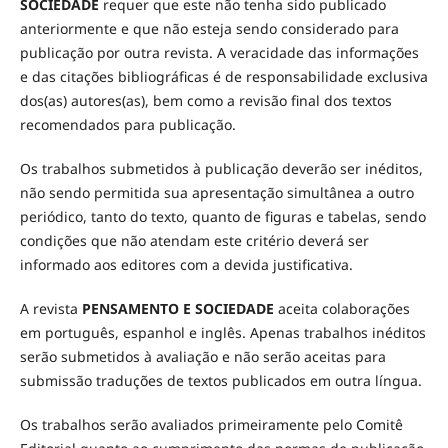
SOCIEDADE
requer que este não tenha sido publicado
anteriormente e que não esteja sendo considerado para
publicação por outra revista. A veracidade das informações
e das citações bibliográficas é de responsabilidade exclusiva
dos(as) autores(as), bem como a revisão final dos textos
recomendados para publicação.
Os trabalhos submetidos à publicação deverão ser inéditos,
não sendo permitida sua apresentação simultânea a outro
periódico, tanto do texto, quanto de figuras e tabelas, sendo
condições que não atendam este critério deverá ser
informado aos editores com a devida justificativa.
A revista
PENSAMENTO E SOCIEDADE
aceita colaborações
em português, espanhol e inglês. Apenas trabalhos inéditos
serão submetidos à avaliação e não serão aceitas para
submissão traduções de textos publicados em outra língua.
Os trabalhos serão avaliados primeiramente pelo Comitê