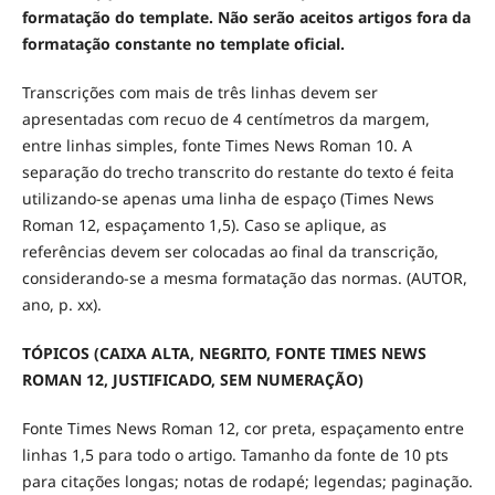
formatação do template. Não serão aceitos artigos fora da
formatação constante no template oficial.
Transcrições com mais de três linhas devem ser
apresentadas com recuo de 4 centímetros da margem,
entre linhas simples, fonte Times News Roman 10. A
separação do trecho transcrito do restante do texto é feita
utilizando-se apenas uma linha de espaço (Times News
Roman 12, espaçamento 1,5). Caso se aplique, as
referências devem ser colocadas ao final da transcrição,
considerando-se a mesma formatação das normas. (AUTOR,
ano, p. xx).
TÓPICOS (CAIXA ALTA, NEGRITO, FONTE TIMES NEWS
ROMAN 12, JUSTIFICADO, SEM NUMERAÇÃO)
Fonte Times News Roman 12, cor preta, espaçamento entre
linhas 1,5 para todo o artigo. Tamanho da fonte de 10 pts
para citações longas; notas de rodapé; legendas; paginação.