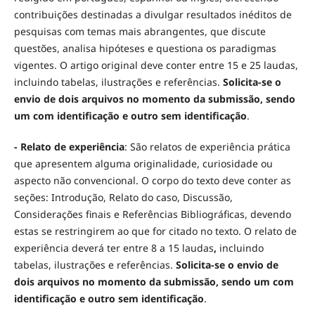
contribuições destinadas a divulgar resultados inéditos de
pesquisas com temas mais abrangentes, que discute
questões, analisa hipóteses e questiona os paradigmas
vigentes. O artigo original deve conter entre 15 e 25 laudas,
incluindo tabelas, ilustrações e referências.
Solicita-se
o
envio de dois arquivos no momento da submissão, sendo
um com identificação e outro sem identificação
.
- Relato de experiência
: São relatos de experiência prática
que apresentem alguma originalidade, curiosidade ou
aspecto não convencional. O corpo do texto deve conter as
seções: Introdução, Relato do caso, Discussão,
Considerações finais e Referências Bibliográficas, devendo
estas se restringirem ao que for citado no texto. O relato de
experiência deverá ter entre 8 a 15 laudas
,
incluindo
tabelas, ilustrações e referências.
Solicita-se
o envio de
dois arquivos no momento da submissão, sendo um com
identificação e outro sem identificação
.