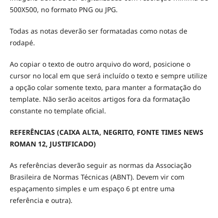
500X500, no formato PNG ou JPG.
Todas as notas deverão ser formatadas como notas de
rodapé.
Ao copiar o texto de outro arquivo do word, posicione o
cursor no local em que será incluído o texto e sempre utilize
a opção colar somente texto, para manter a formatação do
template. Não serão aceitos artigos fora da formatação
constante no template oficial.
REFERÊNCIAS (CAIXA ALTA, NEGRITO, FONTE TIMES NEWS
ROMAN 12, JUSTIFICADO)
As referências deverão seguir as normas da Associação
Brasileira de Normas Técnicas (ABNT). Devem vir com
espaçamento simples e um espaço 6 pt entre uma
referência e outra).