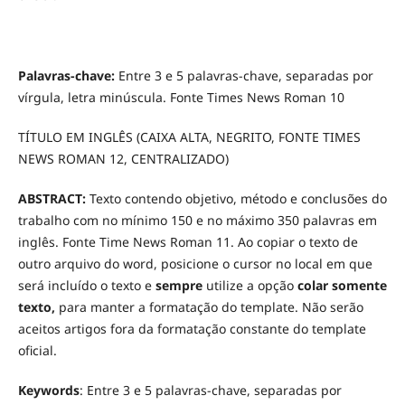
Palavras-chave:
Entre 3 e 5 palavras-chave, separadas por
vírgula, letra minúscula. Fonte Times News Roman 10
TÍTULO EM INGLÊS (CAIXA ALTA, NEGRITO, FONTE TIMES
NEWS ROMAN 12, CENTRALIZADO)
ABSTRACT:
Texto contendo objetivo, método e conclusões do
trabalho com no mínimo 150 e no máximo 350 palavras em
inglês. Fonte Time News Roman 11. Ao copiar o texto de
outro arquivo do word, posicione o cursor no local em que
será incluído o texto e
sempre
utilize a opção
colar somente
texto,
para manter a formatação do template. Não serão
aceitos artigos fora da formatação constante do template
oficial.
Keywords
: Entre 3 e 5 palavras-chave, separadas por