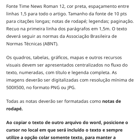
Fonte Time News Roman 12, cor preta, espaçamento entre
linhas 1,5 para todo o artigo. Tamanho da fonte de 10 pts
para citações longas; notas de rodapé; legendas; paginação.
Recuo na primeira linha dos parágrafos em 1,5m. O texto
deverá seguir as normas da Associação Brasileira de
Normas Técnicas (ABNT).
Os quadros, tabelas, gráficos, mapas e outros recursos
visuais devem ser apresentados centralizados no fluxo do
texto, numeradas, com título e legenda completa. As
imagens deverão ser digitalizadas com resolução mínima de
500X500, no formato PNG ou JPG.
Todas as notas deverão ser formatadas como
notas de
rodapé.
Ao copiar o texto de outro arquivo do word, posicione o
cursor no local em que será incluído o texto e sempre
utilize a opção colar somente texto, para manter a