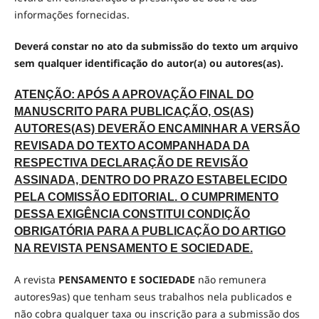
informações fornecidas.
Deverá constar no ato da submissão do texto um arquivo
sem qualquer identificação do autor(a) ou autores(as).
ATENÇÃO: APÓS A APROVAÇÃO FINAL DO
MANUSCRITO PARA PUBLICAÇÃO, OS(AS)
AUTORES(AS) DEVERÃO ENCAMINHAR A VERSÃO
REVISADA DO TEXTO ACOMPANHADA DA
RESPECTIVA DECLARAÇÃO DE REVISÃO
ASSINADA, DENTRO DO PRAZO ESTABELECIDO
PELA COMISSÃO EDITORIAL. O CUMPRIMENTO
DESSA EXIGÊNCIA CONSTITUI CONDIÇÃO
OBRIGATÓRIA PARA A PUBLICAÇÃO DO ARTIGO
NA REVISTA PENSAMENTO E SOCIEDADE.
A revista
PENSAMENTO E SOCIEDADE
não remunera
autores9as) que tenham seus trabalhos nela publicados e
não cobra qualquer taxa ou inscrição para a submissão dos