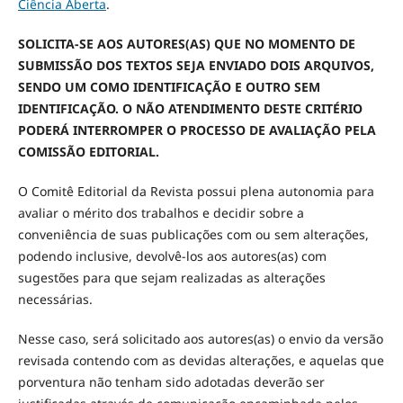
Ciência Aberta
.
SOLICITA-SE AOS AUTORES(AS) QUE NO MOMENTO DE
SUBMISSÃO DOS TEXTOS SEJA ENVIADO DOIS ARQUIVOS,
SENDO UM COMO IDENTIFICAÇÃO E OUTRO SEM
IDENTIFICAÇÃO. O NÃO ATENDIMENTO DESTE CRITÉRIO
PODERÁ INTERROMPER O PROCESSO DE AVALIAÇÃO PELA
COMISSÃO EDITORIAL.
O Comitê Editorial da Revista possui plena autonomia para
avaliar o mérito dos trabalhos e decidir sobre a
conveniência de suas publicações com ou sem alterações,
podendo inclusive, devolvê-los aos autores(as) com
sugestões para que sejam realizadas as alterações
necessárias.
Nesse caso, será solicitado aos autores(as) o envio da versão
revisada contendo com as devidas alterações, e aquelas que
porventura não tenham sido adotadas deverão ser