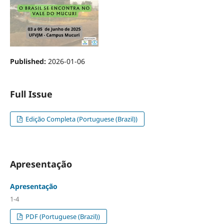
Published:
2026-01-06
Full Issue
Edição Completa (Portuguese (Brazil))
Apresentação
Apresentação
1-4
PDF (Portuguese (Brazil))