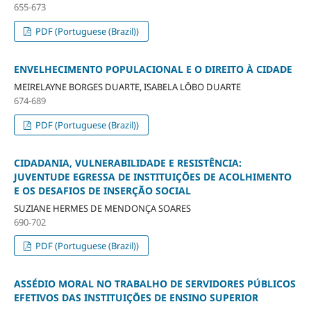
655-673
PDF (Portuguese (Brazil))
ENVELHECIMENTO POPULACIONAL E O DIREITO À CIDADE
MEIRELAYNE BORGES DUARTE, ISABELA LÔBO DUARTE
674-689
PDF (Portuguese (Brazil))
CIDADANIA, VULNERABILIDADE E RESISTÊNCIA:
JUVENTUDE EGRESSA DE INSTITUIÇÕES DE ACOLHIMENTO
E OS DESAFIOS DE INSERÇÃO SOCIAL
SUZIANE HERMES DE MENDONÇA SOARES
690-702
PDF (Portuguese (Brazil))
ASSÉDIO MORAL NO TRABALHO DE SERVIDORES PÚBLICOS
EFETIVOS DAS INSTITUIÇÕES DE ENSINO SUPERIOR