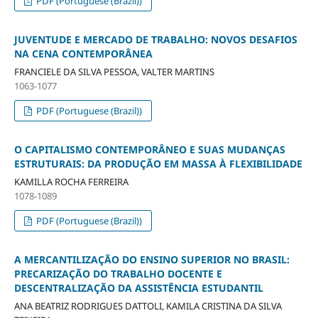
PDF (Portuguese (Brazil))
JUVENTUDE E MERCADO DE TRABALHO: NOVOS DESAFIOS
NA CENA CONTEMPORÂNEA
FRANCIELE DA SILVA PESSOA, VALTER MARTINS
1063-1077
PDF (Portuguese (Brazil))
O CAPITALISMO CONTEMPORÂNEO E SUAS MUDANÇAS
ESTRUTURAIS: DA PRODUÇÃO EM MASSA À FLEXIBILIDADE
KAMILLA ROCHA FERREIRA
1078-1089
PDF (Portuguese (Brazil))
A MERCANTILIZAÇÃO DO ENSINO SUPERIOR NO BRASIL:
PRECARIZAÇÃO DO TRABALHO DOCENTE E
DESCENTRALIZAÇÃO DA ASSISTÊNCIA ESTUDANTIL
ANA BEATRIZ RODRIGUES DATTOLI, KAMILA CRISTINA DA SILVA