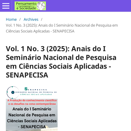
Home
/
Archives
/
Vol. 1 No. 3 (2025): Anais do I Seminário Nacional de Pesquisa em
Ciências Sociais Aplicadas - SENAPECISA
Vol. 1 No. 3 (2025): Anais do I
Seminário Nacional de Pesquisa
em Ciências Sociais Aplicadas -
SENAPECISA