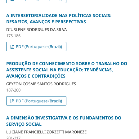
A INTERSETORIALIDADE NAS POLÍTICAS SOCIAIS:
DESAFIOS, AVANÇOS E PERSPECTIVAS
DIUSLENE RODRIGUES DA SILVA
175-186
PDF (Portuguese (Brazil))
PRODUÇÃO DE CONHECIMENTO SOBRE O TRABALHO DO
ASSISTENTE SOCIAL NA EDUCAÇÃO: TENDÊNCIAS,
AVANÇOS E CONTRADIÇÕES
GEYZON COSME SANTOS RODRIGUES
187-200
PDF (Portuguese (Brazil))
A DIMENSÃO INVESTIGATIVA E OS FUNDAMENTOS DO
SERVIÇO SOCIAL
LUCIANE FRANCIELLI ZORZETTI MARONEZE
201-217