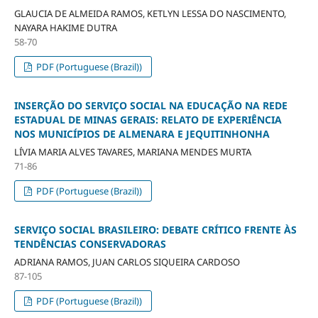
GLAUCIA DE ALMEIDA RAMOS, KETLYN LESSA DO NASCIMENTO,
NAYARA HAKIME DUTRA
58-70
PDF (Portuguese (Brazil))
INSERÇÃO DO SERVIÇO SOCIAL NA EDUCAÇÃO NA REDE
ESTADUAL DE MINAS GERAIS: RELATO DE EXPERIÊNCIA
NOS MUNICÍPIOS DE ALMENARA E JEQUITINHONHA
LÍVIA MARIA ALVES TAVARES, MARIANA MENDES MURTA
71-86
PDF (Portuguese (Brazil))
SERVIÇO SOCIAL BRASILEIRO: DEBATE CRÍTICO FRENTE ÀS
TENDÊNCIAS CONSERVADORAS
ADRIANA RAMOS, JUAN CARLOS SIQUEIRA CARDOSO
87-105
PDF (Portuguese (Brazil))