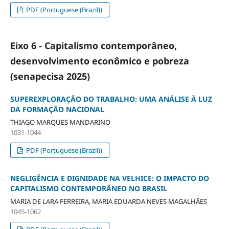
PDF (Portuguese (Brazil))
Eixo 6 - Capitalismo contemporâneo,
desenvolvimento econômico e pobreza
(senapecisa 2025)
SUPEREXPLORAÇÃO DO TRABALHO: UMA ANÁLISE À LUZ
DA FORMAÇÃO NACIONAL
THIAGO MARQUES MANDARINO
1031-1044
PDF (Portuguese (Brazil))
NEGLIGÊNCIA E DIGNIDADE NA VELHICE: O IMPACTO DO
CAPITALISMO CONTEMPORÂNEO NO BRASIL
MARIA DE LARA FERREIRA, MARIA EDUARDA NEVES MAGALHÃES
1045-1062