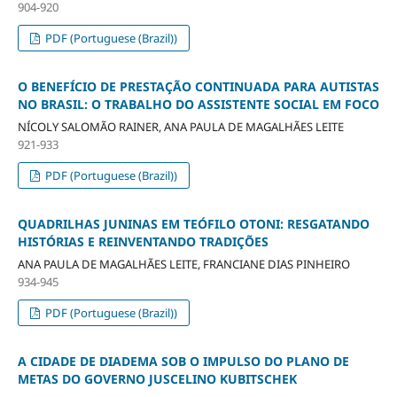
904-920
PDF (Portuguese (Brazil))
O BENEFÍCIO DE PRESTAÇÃO CONTINUADA PARA AUTISTAS
NO BRASIL: O TRABALHO DO ASSISTENTE SOCIAL EM FOCO
NÍCOLY SALOMÃO RAINER, ANA PAULA DE MAGALHÃES LEITE
921-933
PDF (Portuguese (Brazil))
QUADRILHAS JUNINAS EM TEÓFILO OTONI: RESGATANDO
HISTÓRIAS E REINVENTANDO TRADIÇÕES
ANA PAULA DE MAGALHÃES LEITE, FRANCIANE DIAS PINHEIRO
934-945
PDF (Portuguese (Brazil))
A CIDADE DE DIADEMA SOB O IMPULSO DO PLANO DE
METAS DO GOVERNO JUSCELINO KUBITSCHEK