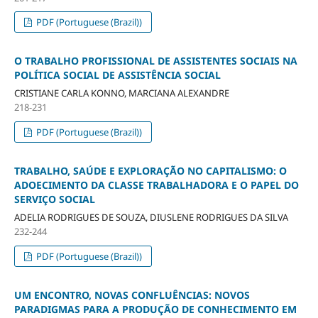
PDF (Portuguese (Brazil))
O TRABALHO PROFISSIONAL DE ASSISTENTES SOCIAIS NA
POLÍTICA SOCIAL DE ASSISTÊNCIA SOCIAL
CRISTIANE CARLA KONNO, MARCIANA ALEXANDRE
218-231
PDF (Portuguese (Brazil))
TRABALHO, SAÚDE E EXPLORAÇÃO NO CAPITALISMO: O
ADOECIMENTO DA CLASSE TRABALHADORA E O PAPEL DO
SERVIÇO SOCIAL
ADELIA RODRIGUES DE SOUZA, DIUSLENE RODRIGUES DA SILVA
232-244
PDF (Portuguese (Brazil))
UM ENCONTRO, NOVAS CONFLUÊNCIAS: NOVOS
PARADIGMAS PARA A PRODUÇÃO DE CONHECIMENTO EM