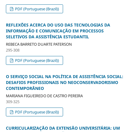
PDF (Portuguese (Brazil))
REFLEXÕES ACERCA DO USO DAS TECNOLOGIAS DA
INFORMAÇÃO E COMUNICAÇÃO EM PROCESSOS
SELETIVOS DA ASSISTÊNCIA ESTUDANTIL
REBECA BARRETO DUARTE PATERSON
295-308
PDF (Portuguese (Brazil))
O SERVIÇO SOCIAL NA POLÍTICA DE ASSISTÊNCIA SOCIAL:
DESAFIOS PROFISSIONAIS NO NEOCONSERVADORISMO
CONTEMPORÂNEO
MARIANA FIGUEIREDO DE CASTRO PEREIRA
309-325
PDF (Portuguese (Brazil))
CURRICULARIZAÇÃO DA EXTENSÃO UNIVERSITÁRIA: UM