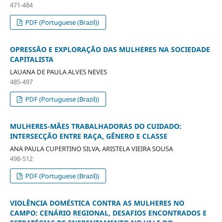
471-484
PDF (Portuguese (Brazil))
OPRESSÃO E EXPLORAÇÃO DAS MULHERES NA SOCIEDADE
CAPITALISTA
LAUANA DE PAULA ALVES NEVES
485-497
PDF (Portuguese (Brazil))
MULHERES-MÃES TRABALHADORAS DO CUIDADO:
INTERSECÇÃO ENTRE RAÇA, GÊNERO E CLASSE
ANA PAULA CUPERTINO SILVA, ARISTELA VIEIRA SOUSA
498-512
PDF (Portuguese (Brazil))
VIOLÊNCIA DOMÉSTICA CONTRA AS MULHERES NO
CAMPO: CENÁRIO REGIONAL, DESAFIOS ENCONTRADOS E