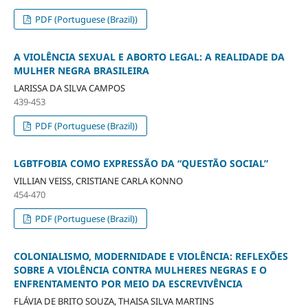
PDF (Portuguese (Brazil))
A VIOLÊNCIA SEXUAL E ABORTO LEGAL: A REALIDADE DA
MULHER NEGRA BRASILEIRA
LARISSA DA SILVA CAMPOS
439-453
PDF (Portuguese (Brazil))
LGBTFOBIA COMO EXPRESSÃO DA “QUESTÃO SOCIAL”
VILLIAN VEISS, CRISTIANE CARLA KONNO
454-470
PDF (Portuguese (Brazil))
COLONIALISMO, MODERNIDADE E VIOLÊNCIA: REFLEXÕES
SOBRE A VIOLÊNCIA CONTRA MULHERES NEGRAS E O
ENFRENTAMENTO POR MEIO DA ESCREVIVÊNCIA
FLÁVIA DE BRITO SOUZA, THAISA SILVA MARTINS