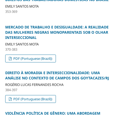
EMILY SANTOS MOTA
353-369
MERCADO DE TRABALHO E DESIGUALDADE: A REALIDADE
DAS MULHERES NEGRAS MONOPARENTAIS SOB O OLHAR
INTERSECCIONAL
EMILY SANTOS MOTA
370-383
PDF (Portuguese (Brazil))
DIREITO À MORADIA E INTERSECCIONALIDADE: UMA
ANÁLISE NO CONTEXTO DE CAMPOS DOS GOYTACAZES/RJ
ROGÉRIO LUCAS FERNANDES ROCHA
384-397
PDF (Portuguese (Brazil))
VIOLÊNCIA POLÍTICA DE GÊNERO: UMA ABORDAGEM