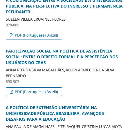
A COMUNICAÇÃO ENTRE A SOCIEDADE E A UNIVERSIDADE
PÚBLICA, NA PERSPECTIVA DO INGRESSO E PERMANÊNCIA
ESTUDANTIL
SUÉLEN VILELA CRUVINEL FLORES
878-889
PDF (Portuguese (Brazil))
PARTICIPAÇÃO SOCIAL NA POLÍTICA DE ASSISTÊNCIA
SOCIAL: ENTRE O DIREITO FORMAL E A PERCEPÇÃO DOS
USUÁRIOS DO CRAS
ANNA RITA DA SILVA MAGALHÃES, KELEN APARECIDA DA SILVA
BERNARDO
890-903
PDF (Portuguese (Brazil))
A POLÍTICA DE EXTENSÃO UNIVERSITÁRIA NA
UNIVERSIDADE PÚBLICA BRASILEIRA: AVANÇOS E
DESAFIOS PARA A EDUCAÇÃO
ANA PAULA DE MAGALHÃES LEITE, RAQUEL CRISTINA LUCAS MOTA