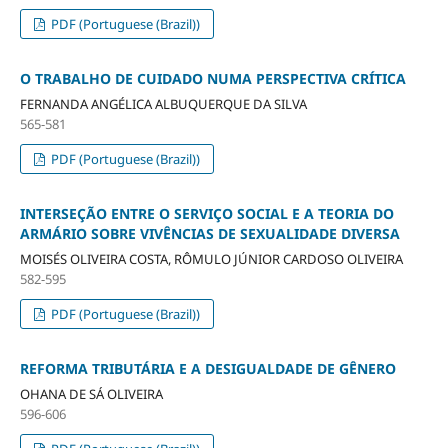
PDF (Portuguese (Brazil))
O TRABALHO DE CUIDADO NUMA PERSPECTIVA CRÍTICA
FERNANDA ANGÉLICA ALBUQUERQUE DA SILVA
565-581
PDF (Portuguese (Brazil))
INTERSEÇÃO ENTRE O SERVIÇO SOCIAL E A TEORIA DO
ARMÁRIO SOBRE VIVÊNCIAS DE SEXUALIDADE DIVERSA
MOISÉS OLIVEIRA COSTA, RÔMULO JÚNIOR CARDOSO OLIVEIRA
582-595
PDF (Portuguese (Brazil))
REFORMA TRIBUTÁRIA E A DESIGUALDADE DE GÊNERO
OHANA DE SÁ OLIVEIRA
596-606