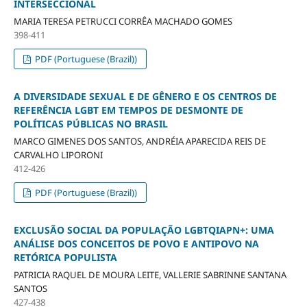
INTERSECCIONAL
MARIA TERESA PETRUCCI CORRÊA MACHADO GOMES
398-411
PDF (Portuguese (Brazil))
A DIVERSIDADE SEXUAL E DE GÊNERO E OS CENTROS DE
REFERÊNCIA LGBT EM TEMPOS DE DESMONTE DE
POLÍTICAS PÚBLICAS NO BRASIL
MARCO GIMENES DOS SANTOS, ANDRÉIA APARECIDA REIS DE
CARVALHO LIPORONI
412-426
PDF (Portuguese (Brazil))
EXCLUSÃO SOCIAL DA POPULAÇÃO LGBTQIAPN+: UMA
ANÁLISE DOS CONCEITOS DE POVO E ANTIPOVO NA
RETÓRICA POPULISTA
PATRICIA RAQUEL DE MOURA LEITE, VALLERIE SABRINNE SANTANA
SANTOS
427-438