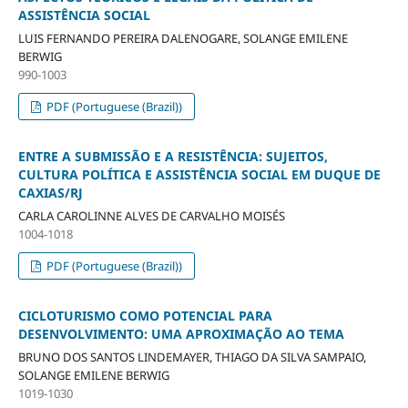
ASSISTÊNCIA SOCIAL
LUIS FERNANDO PEREIRA DALENOGARE, SOLANGE EMILENE
BERWIG
990-1003
PDF (Portuguese (Brazil))
ENTRE A SUBMISSÃO E A RESISTÊNCIA: SUJEITOS,
CULTURA POLÍTICA E ASSISTÊNCIA SOCIAL EM DUQUE DE
CAXIAS/RJ
CARLA CAROLINNE ALVES DE CARVALHO MOISÉS
1004-1018
PDF (Portuguese (Brazil))
CICLOTURISMO COMO POTENCIAL PARA
DESENVOLVIMENTO: UMA APROXIMAÇÃO AO TEMA
BRUNO DOS SANTOS LINDEMAYER, THIAGO DA SILVA SAMPAIO,
SOLANGE EMILENE BERWIG
1019-1030