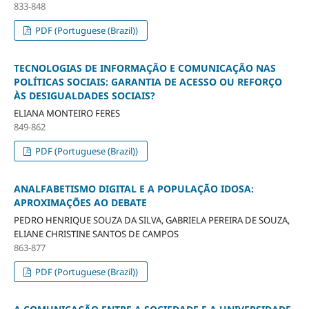
833-848
PDF (Portuguese (Brazil))
TECNOLOGIAS DE INFORMAÇÃO E COMUNICAÇÃO NAS
POLÍTICAS SOCIAIS: GARANTIA DE ACESSO OU REFORÇO
ÀS DESIGUALDADES SOCIAIS?
ELIANA MONTEIRO FERES
849-862
PDF (Portuguese (Brazil))
ANALFABETISMO DIGITAL E A POPULAÇÃO IDOSA:
APROXIMAÇÕES AO DEBATE
PEDRO HENRIQUE SOUZA DA SILVA, GABRIELA PEREIRA DE SOUZA,
ELIANE CHRISTINE SANTOS DE CAMPOS
863-877
PDF (Portuguese (Brazil))