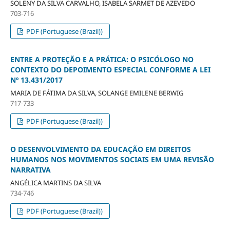
SOLENY DA SILVA CARVALHO, ISABELA SARMET DE AZEVEDO
703-716
PDF (Portuguese (Brazil))
ENTRE A PROTEÇÃO E A PRÁTICA: O PSICÓLOGO NO
CONTEXTO DO DEPOIMENTO ESPECIAL CONFORME A LEI
Nº 13.431/2017
MARIA DE FÁTIMA DA SILVA, SOLANGE EMILENE BERWIG
717-733
PDF (Portuguese (Brazil))
O DESENVOLVIMENTO DA EDUCAÇÃO EM DIREITOS
HUMANOS NOS MOVIMENTOS SOCIAIS EM UMA REVISÃO
NARRATIVA
ANGÉLICA MARTINS DA SILVA
734-746
PDF (Portuguese (Brazil))