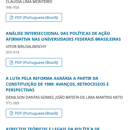
CLAUDIA LIMA MONTEIRO
946-958
PDF (Portuguese (Brazil))
ANÁLISE INTERSECCIONAL DAS POLÍTICAS DE AÇÃO
AFIRMATIVA NAS UNIVERSIDADES FEDERAIS BRASILEIRAS
VITOR IERUSALIMSCHY
959-974
PDF (Portuguese (Brazil))
A LUTA PELA REFORMA AGRÁRIA A PARTIR DA
CONSTITUIÇÃO DE 1988: AVANÇOS, RETROCESSOS E
PERSPECTIVAS
DENILSON DANTAS GOMES, JOÃO BATISTA DE LIMA MARTINS NETO
975-989
PDF (Portuguese (Brazil))
ASPECTOS TEÓRICOS E LEGAIS DA POLÍTICA DE