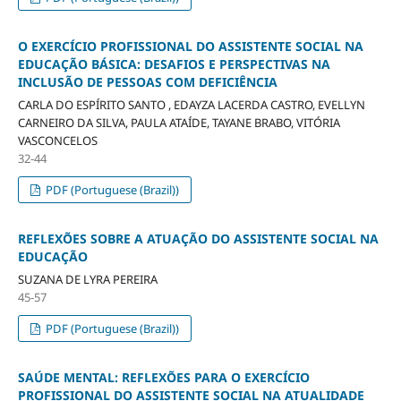
O EXERCÍCIO PROFISSIONAL DO ASSISTENTE SOCIAL NA
EDUCAÇÃO BÁSICA: DESAFIOS E PERSPECTIVAS NA
INCLUSÃO DE PESSOAS COM DEFICIÊNCIA
CARLA DO ESPÍRITO SANTO , EDAYZA LACERDA CASTRO, EVELLYN
CARNEIRO DA SILVA, PAULA ATAÍDE, TAYANE BRABO, VITÓRIA
VASCONCELOS
32-44
PDF (Portuguese (Brazil))
REFLEXÕES SOBRE A ATUAÇÃO DO ASSISTENTE SOCIAL NA
EDUCAÇÃO
SUZANA DE LYRA PEREIRA
45-57
PDF (Portuguese (Brazil))
SAÚDE MENTAL: REFLEXÕES PARA O EXERCÍCIO
PROFISSIONAL DO ASSISTENTE SOCIAL NA ATUALIDADE