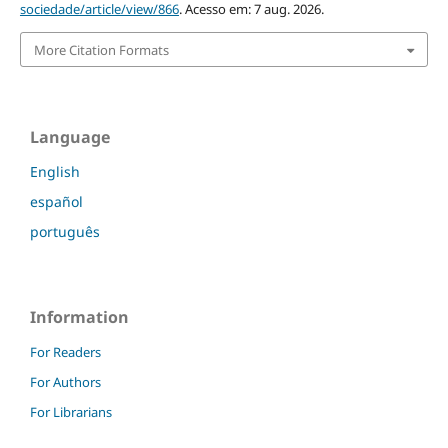
sociedade/article/view/866
. Acesso em: 7 aug. 2026.
More Citation Formats
Language
English
español
português
Information
For Readers
For Authors
For Librarians