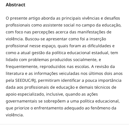
Abstract
O presente artigo aborda as principais vivências e desafios
profissionais como assistente social no campo da educação,
com foco nas percepções acerca das manifestações de
violência. Buscou-se apresentar como foi a inserção
profissional nesse espaço, quais foram as dificuldades e
como a atual gestão da política educacional estadual, tem
lidado com problemas produzidos socialmente, e
frequentemente, reproduzidos nas escolas. A revisão da
literatura e as informações veiculadas nos últimos dois anos
pela SEEDUC/RJ, permitiram identificar a pouca importância
dada aos profissionais de educação e demais técnicos de
apoio especializado, inclusive, quando as ações
governamentais se sobrepõem a uma política educacional,
que priorize o enfrentamento adequado ao fenômeno da
violência.