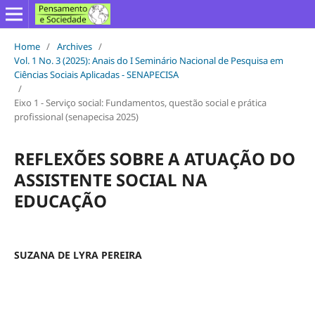
Home
/
Archives
/
Vol. 1 No. 3 (2025): Anais do I Seminário Nacional de Pesquisa em
Ciências Sociais Aplicadas - SENAPECISA
/
Eixo 1 - Serviço social: Fundamentos, questão social e prática
profissional (senapecisa 2025)
REFLEXÕES SOBRE A ATUAÇÃO DO
ASSISTENTE SOCIAL NA
EDUCAÇÃO
SUZANA DE LYRA PEREIRA