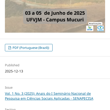
PDF (Portuguese (Brazil))
Published
2025-12-13
Issue
Vol. 1 No. 3 (2025): Anais do I Seminário Nacional de
Pesquisa em Ciências Sociais Aplicadas - SENAPECISA
Section