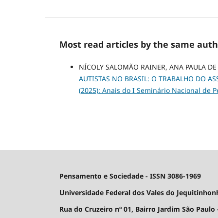
Most read articles by the same auth
NÍCOLY SALOMÃO RAINER, ANA PAULA DE
AUTISTAS NO BRASIL: O TRABALHO DO A
(2025): Anais do I Seminário Nacional de 
Pensamento e Sociedade - ISSN 3086-1969
Universidade Federal dos Vales do Jequitinhon
Rua do Cruzeiro nº 01, Bairro Jardim São Paulo -