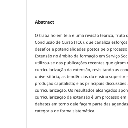
Abstract
O trabalho em tela é uma revisão teórica, fruto
Conclusão de Curso (TCC), que canaliza esforço
desafios e potencialidades postos pelo processo
Extensão no âmbito da formação em Serviço Socia
utilizou-se das publicações recentes que giram
curricularização da extensão, revisitando as co
universitária; as tendências do ensino superior
produção capitalista; e as principais discussões
curricularização. Os resultados alcançados apo
curricularização da extensão é um processo em 
debates em torno dele façam parte das agendas
categoria de forma sistemática.