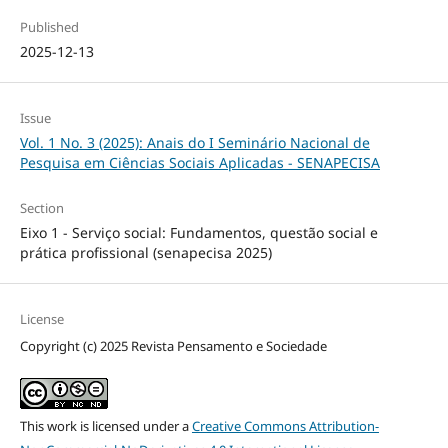
Published
2025-12-13
Issue
Vol. 1 No. 3 (2025): Anais do I Seminário Nacional de
Pesquisa em Ciências Sociais Aplicadas - SENAPECISA
Section
Eixo 1 - Serviço social: Fundamentos, questão social e
prática profissional (senapecisa 2025)
License
Copyright (c) 2025 Revista Pensamento e Sociedade
This work is licensed under a
Creative Commons Attribution-