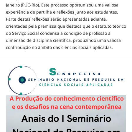
Janeiro (PUC-Rio). Este processo oportunizou uma valiosa
experiência de partilha e reflexões junto aos estudantes.
Parte destas reflexões serão apresentadas adiante,
orientadas pela premissa que destaca que o estatuto teórico
do Serviço Social condensa a condição de profissão à
dimensão de disciplina científica, produzindo uma valiosa
contribuição no âmbito das ciências sociais aplicadas.