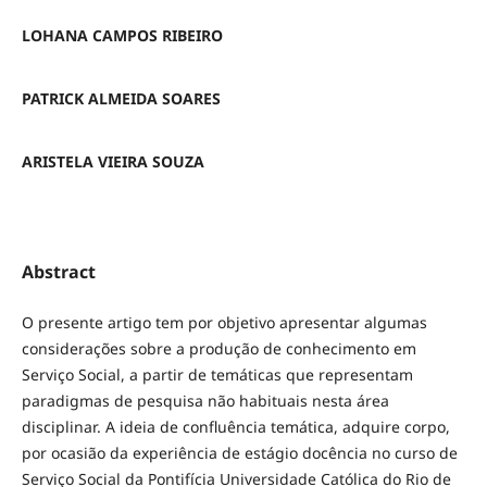
LOHANA CAMPOS RIBEIRO
PATRICK ALMEIDA SOARES
ARISTELA VIEIRA SOUZA
Abstract
O presente artigo tem por objetivo apresentar algumas
considerações sobre a produção de conhecimento em
Serviço Social, a partir de temáticas que representam
paradigmas de pesquisa não habituais nesta área
disciplinar. A ideia de confluência temática, adquire corpo,
por ocasião da experiência de estágio docência no curso de
Serviço Social da Pontifícia Universidade Católica do Rio de