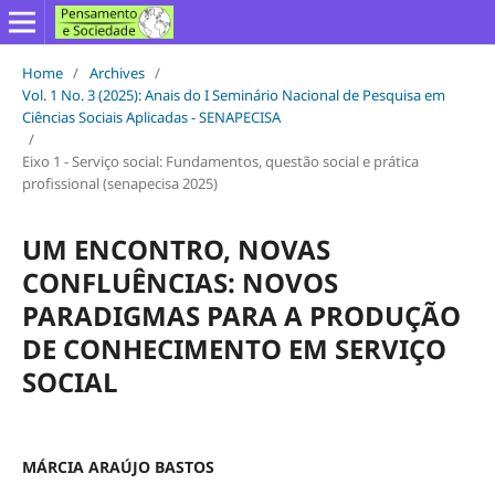
Home
/
Archives
/
Vol. 1 No. 3 (2025): Anais do I Seminário Nacional de Pesquisa em
Ciências Sociais Aplicadas - SENAPECISA
/
Eixo 1 - Serviço social: Fundamentos, questão social e prática
profissional (senapecisa 2025)
UM ENCONTRO, NOVAS
CONFLUÊNCIAS: NOVOS
PARADIGMAS PARA A PRODUÇÃO
DE CONHECIMENTO EM SERVIÇO
SOCIAL
MÁRCIA ARAÚJO BASTOS