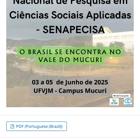
PDF (Portuguese (Brazil))