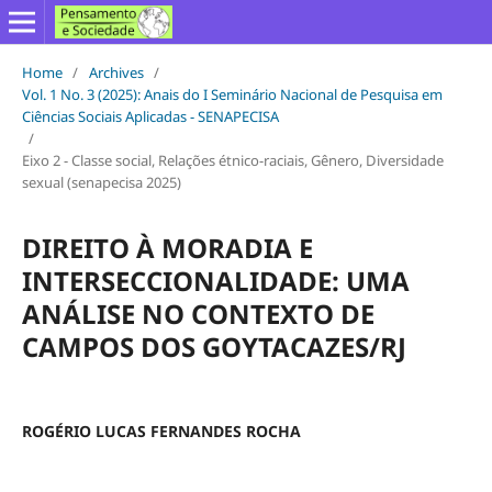
Home
/
Archives
/
Vol. 1 No. 3 (2025): Anais do I Seminário Nacional de Pesquisa em
Ciências Sociais Aplicadas - SENAPECISA
/
Eixo 2 - Classe social, Relações étnico-raciais, Gênero, Diversidade
sexual (senapecisa 2025)
DIREITO À MORADIA E
INTERSECCIONALIDADE: UMA
ANÁLISE NO CONTEXTO DE
CAMPOS DOS GOYTACAZES/RJ
ROGÉRIO LUCAS FERNANDES ROCHA