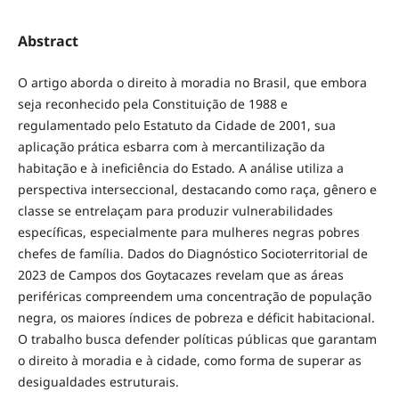
Abstract
O artigo aborda o direito à moradia no Brasil, que embora
seja reconhecido pela Constituição de 1988 e
regulamentado pelo Estatuto da Cidade de 2001, sua
aplicação prática esbarra com à mercantilização da
habitação e à ineficiência do Estado. A análise utiliza a
perspectiva interseccional, destacando como raça, gênero e
classe se entrelaçam para produzir vulnerabilidades
específicas, especialmente para mulheres negras pobres
chefes de família. Dados do Diagnóstico Socioterritorial de
2023 de Campos dos Goytacazes revelam que as áreas
periféricas compreendem uma concentração de população
negra, os maiores índices de pobreza e déficit habitacional.
O trabalho busca defender políticas públicas que garantam
o direito à moradia e à cidade, como forma de superar as
desigualdades estruturais.