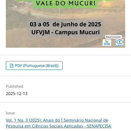
PDF (Portuguese (Brazil))
Published
2025-12-13
Issue
Vol. 1 No. 3 (2025): Anais do I Seminário Nacional de
Pesquisa em Ciências Sociais Aplicadas - SENAPECISA