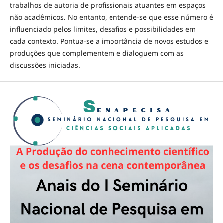
trabalhos de autoria de profissionais atuantes em espaços
não acadêmicos. No entanto, entende-se que esse número é
influenciado pelos limites, desafios e possibilidades em
cada contexto. Pontua-se a importância de novos estudos e
produções que complementem e dialoguem com as
discussões iniciadas.