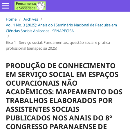
Home
/
Archives
/
Vol. 1 No. 3 (2025): Anais do I Seminário Nacional de Pesquisa em
Ciências Sociais Aplicadas - SENAPECISA
/
Eixo 1 - Serviço social: Fundamentos, questão social e prática
profissional (senapecisa 2025)
PRODUÇÃO DE CONHECIMENTO
EM SERVIÇO SOCIAL EM ESPAÇOS
OCUPACIONAIS NÃO
ACADÊMICOS: MAPEAMENTO DOS
TRABALHOS ELABORADOS POR
ASSISTENTES SOCIAIS
PUBLICADOS NOS ANAIS DO 8º
CONGRESSO PARANAENSE DE