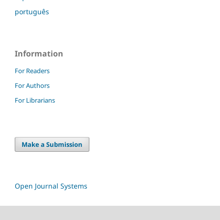
português
Information
For Readers
For Authors
For Librarians
Make a Submission
Open Journal Systems