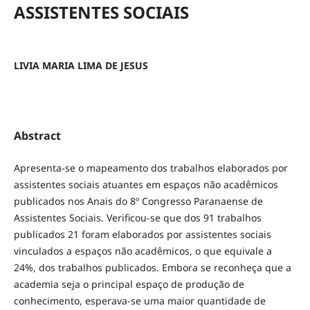
ASSISTENTES SOCIAIS
LIVIA MARIA LIMA DE JESUS
Abstract
Apresenta-se o mapeamento dos trabalhos elaborados por
assistentes sociais atuantes em espaços não acadêmicos
publicados nos Anais do 8º Congresso Paranaense de
Assistentes Sociais. Verificou-se que dos 91 trabalhos
publicados 21 foram elaborados por assistentes sociais
vinculados a espaços não acadêmicos, o que equivale a
24%, dos trabalhos publicados. Embora se reconheça que a
academia seja o principal espaço de produção de
conhecimento, esperava-se uma maior quantidade de