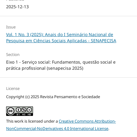
2025-12-13
Issue
Vol. 1 No. 3 (2025): Anais do I Seminário Nacional de
Pesquisa em Ciências Sociais Aplicadas - SENAPECISA
Section
Eixo 1 - Serviço social: Fundamentos, questão social e
prática profissional (senapecisa 2025)
License
Copyright (c) 2025 Revista Pensamento e Sociedade
This work is licensed under a
Creative Commons Attribution-
NonCommercial-NoDerivatives 4.0 International License
.