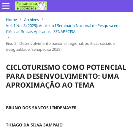
Home
/
Archives
/
Vol. 1 No. 3 (2025): Anais do I Seminário Nacional de Pesquisa em
Ciências Sociais Aplicadas - SENAPECISA
/
Eixo 5 - Desenvolvimento nacional, regional, políticas sociais e
desigualdade (senapecisa 2025)
CICLOTURISMO COMO POTENCIAL
PARA DESENVOLVIMENTO: UMA
APROXIMAÇÃO AO TEMA
BRUNO DOS SANTOS LINDEMAYER
THIAGO DA SILVA SAMPAIO