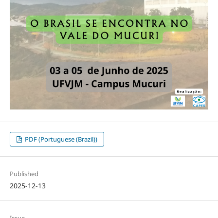
PDF (Portuguese (Brazil))
Published
2025-12-13