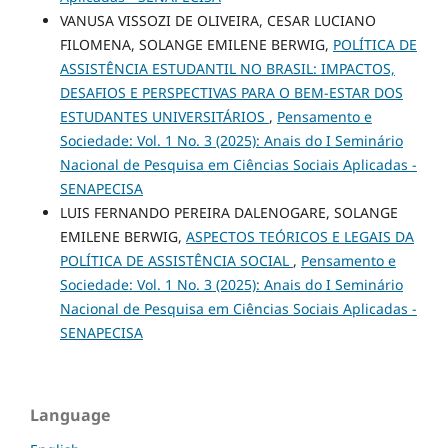
VANUSA VISSOZI DE OLIVEIRA, CESAR LUCIANO
FILOMENA, SOLANGE EMILENE BERWIG,
POLÍTICA DE
ASSISTÊNCIA ESTUDANTIL NO BRASIL: IMPACTOS,
DESAFIOS E PERSPECTIVAS PARA O BEM-ESTAR DOS
ESTUDANTES UNIVERSITÁRIOS
,
Pensamento e
Sociedade: Vol. 1 No. 3 (2025): Anais do I Seminário
Nacional de Pesquisa em Ciências Sociais Aplicadas -
SENAPECISA
LUIS FERNANDO PEREIRA DALENOGARE, SOLANGE
EMILENE BERWIG,
ASPECTOS TEÓRICOS E LEGAIS DA
POLÍTICA DE ASSISTÊNCIA SOCIAL
,
Pensamento e
Sociedade: Vol. 1 No. 3 (2025): Anais do I Seminário
Nacional de Pesquisa em Ciências Sociais Aplicadas -
SENAPECISA
Language