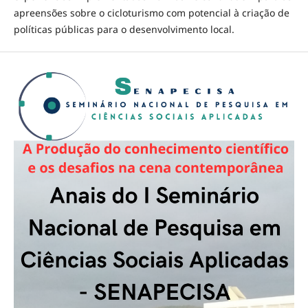
apreensões sobre o cicloturismo com potencial à criação de
políticas públicas para o desenvolvimento local.