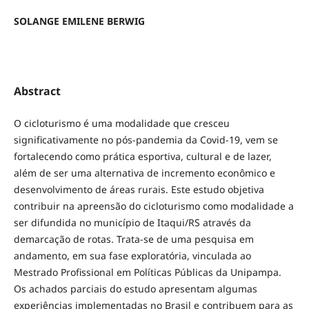
SOLANGE EMILENE BERWIG
Abstract
O cicloturismo é uma modalidade que cresceu
significativamente no pós-pandemia da Covid-19, vem se
fortalecendo como prática esportiva, cultural e de lazer,
além de ser uma alternativa de incremento econômico e
desenvolvimento de áreas rurais. Este estudo objetiva
contribuir na apreensão do cicloturismo como modalidade a
ser difundida no município de Itaqui/RS através da
demarcação de rotas. Trata-se de uma pesquisa em
andamento, em sua fase exploratória, vinculada ao
Mestrado Profissional em Políticas Públicas da Unipampa.
Os achados parciais do estudo apresentam algumas
experiências implementadas no Brasil e contribuem para as