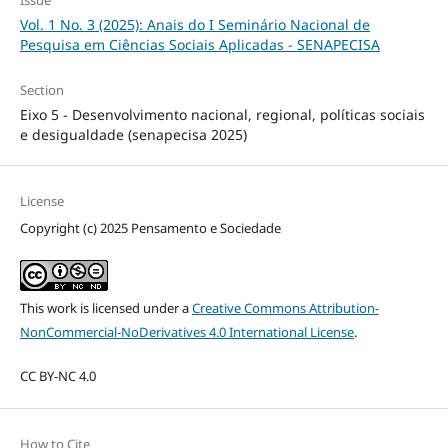
Issue
Vol. 1 No. 3 (2025): Anais do I Seminário Nacional de
Pesquisa em Ciências Sociais Aplicadas - SENAPECISA
Section
Eixo 5 - Desenvolvimento nacional, regional, políticas sociais
e desigualdade (senapecisa 2025)
License
Copyright (c) 2025 Pensamento e Sociedade
This work is licensed under a
Creative Commons Attribution-
NonCommercial-NoDerivatives 4.0 International License
.
CC BY-NC 4.0
How to Cite