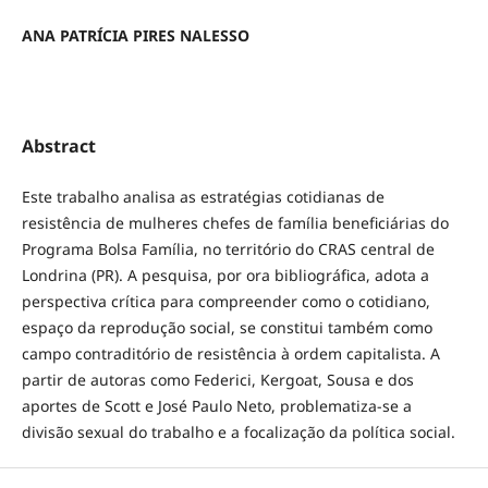
ANA PATRÍCIA PIRES NALESSO
Abstract
Este trabalho analisa as estratégias cotidianas de
resistência de mulheres chefes de família beneficiárias do
Programa Bolsa Família, no território do CRAS central de
Londrina (PR). A pesquisa, por ora bibliográfica, adota a
perspectiva crítica para compreender como o cotidiano,
espaço da reprodução social, se constitui também como
campo contraditório de resistência à ordem capitalista. A
partir de autoras como Federici, Kergoat, Sousa e dos
aportes de Scott e José Paulo Neto, problematiza-se a
divisão sexual do trabalho e a focalização da política social.