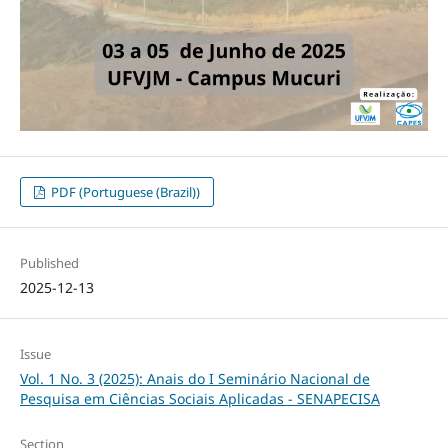
PDF (Portuguese (Brazil))
Published
2025-12-13
Issue
Vol. 1 No. 3 (2025): Anais do I Seminário Nacional de
Pesquisa em Ciências Sociais Aplicadas - SENAPECISA
Section