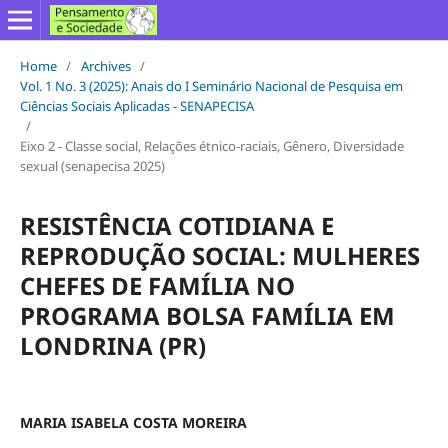
Home
/
Archives
/
Vol. 1 No. 3 (2025): Anais do I Seminário Nacional de Pesquisa em
Ciências Sociais Aplicadas - SENAPECISA
/
Eixo 2 - Classe social, Relações étnico-raciais, Gênero, Diversidade
sexual (senapecisa 2025)
RESISTÊNCIA COTIDIANA E
REPRODUÇÃO SOCIAL: MULHERES
CHEFES DE FAMÍLIA NO
PROGRAMA BOLSA FAMÍLIA EM
LONDRINA (PR)
MARIA ISABELA COSTA MOREIRA