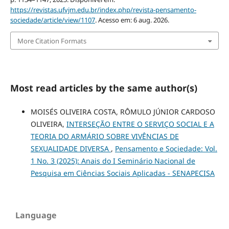
https://revistas.ufvjm.edu.br/index.php/revista-pensamento-
sociedade/article/view/1107
. Acesso em: 6 aug. 2026.
More Citation Formats
Most read articles by the same author(s)
MOISÉS OLIVEIRA COSTA, RÔMULO JÚNIOR CARDOSO
OLIVEIRA,
INTERSEÇÃO ENTRE O SERVIÇO SOCIAL E A
TEORIA DO ARMÁRIO SOBRE VIVÊNCIAS DE
SEXUALIDADE DIVERSA
,
Pensamento e Sociedade: Vol.
1 No. 3 (2025): Anais do I Seminário Nacional de
Pesquisa em Ciências Sociais Aplicadas - SENAPECISA
Language