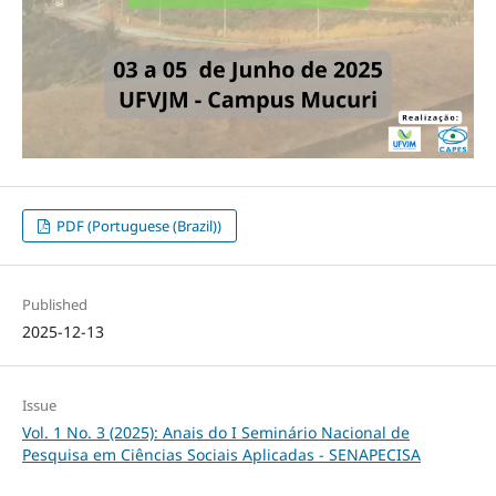
PDF (Portuguese (Brazil))
Published
2025-12-13
Issue
Vol. 1 No. 3 (2025): Anais do I Seminário Nacional de
Pesquisa em Ciências Sociais Aplicadas - SENAPECISA