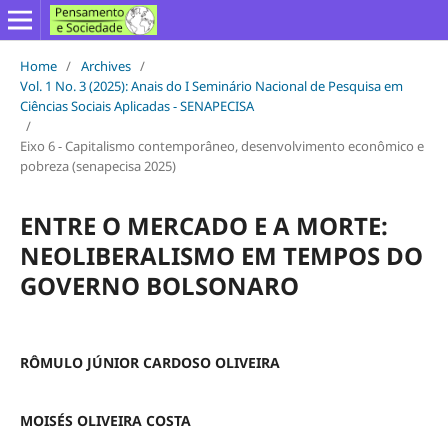
Home
/
Archives
/
Vol. 1 No. 3 (2025): Anais do I Seminário Nacional de Pesquisa em
Ciências Sociais Aplicadas - SENAPECISA
/
Eixo 6 - Capitalismo contemporâneo, desenvolvimento econômico e
pobreza (senapecisa 2025)
ENTRE O MERCADO E A MORTE:
NEOLIBERALISMO EM TEMPOS DO
GOVERNO BOLSONARO
RÔMULO JÚNIOR CARDOSO OLIVEIRA
MOISÉS OLIVEIRA COSTA