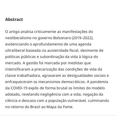
Abstract
O artigo analisa criticamente as manifestações do
neoliberalismo no governo Bolsonaro (2019–2022),
evidenciando o aprofundamento de uma agenda
ultraliberal baseada na austeridade fiscal, desmonte de
políticas públicas e subordinação da vida à lógica do
mercado. A gestão foi marcada por medidas que
intensificaram a precarização das condições de vida da
classe trabalhadora, agravaram as desigualdades sociais e
enfraqueceram os mecanismos democráticos. A pandemia
da COVID-19 expôs de forma brutal os limites do modelo
adotado, revelando negligência com a vida, negação da
ciência e descaso com a população vulnerável, culminando
no retorno do Brasil ao Mapa da Fome.