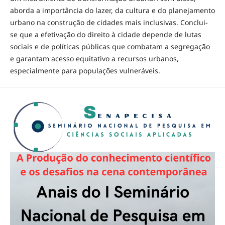
aborda a importância do lazer, da cultura e do planejamento
urbano na construção de cidades mais inclusivas. Conclui-
se que a efetivação do direito à cidade depende de lutas
sociais e de políticas públicas que combatam a segregação
e garantam acesso equitativo a recursos urbanos,
especialmente para populações vulneráveis.