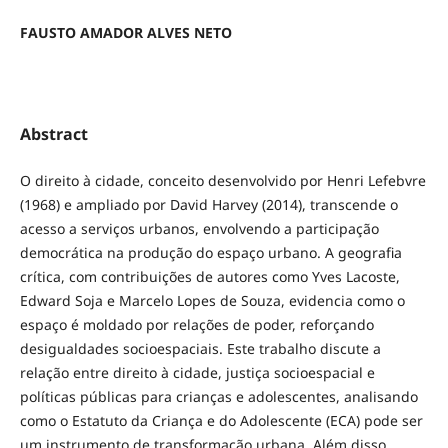
FAUSTO AMADOR ALVES NETO
Abstract
O direito à cidade, conceito desenvolvido por Henri Lefebvre
(1968) e ampliado por David Harvey (2014), transcende o
acesso a serviços urbanos, envolvendo a participação
democrática na produção do espaço urbano. A geografia
crítica, com contribuições de autores como Yves Lacoste,
Edward Soja e Marcelo Lopes de Souza, evidencia como o
espaço é moldado por relações de poder, reforçando
desigualdades socioespaciais. Este trabalho discute a
relação entre direito à cidade, justiça socioespacial e
políticas públicas para crianças e adolescentes, analisando
como o Estatuto da Criança e do Adolescente (ECA) pode ser
um instrumento de transformação urbana. Além disso,