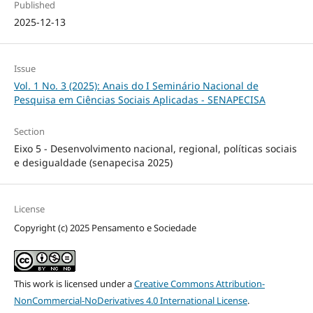
Published
2025-12-13
Issue
Vol. 1 No. 3 (2025): Anais do I Seminário Nacional de
Pesquisa em Ciências Sociais Aplicadas - SENAPECISA
Section
Eixo 5 - Desenvolvimento nacional, regional, políticas sociais
e desigualdade (senapecisa 2025)
License
Copyright (c) 2025 Pensamento e Sociedade
This work is licensed under a
Creative Commons Attribution-
NonCommercial-NoDerivatives 4.0 International License
.