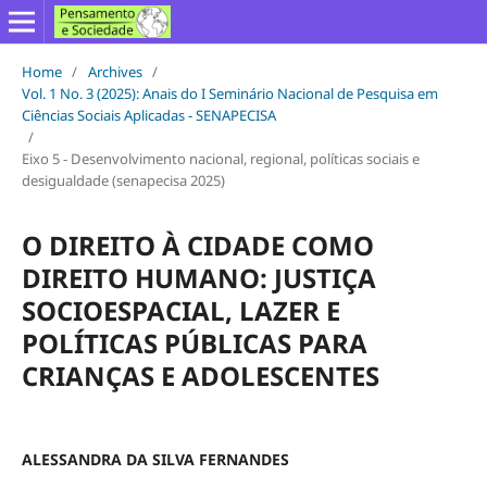
Home
/
Archives
/
Vol. 1 No. 3 (2025): Anais do I Seminário Nacional de Pesquisa em
Ciências Sociais Aplicadas - SENAPECISA
/
Eixo 5 - Desenvolvimento nacional, regional, políticas sociais e
desigualdade (senapecisa 2025)
O DIREITO À CIDADE COMO
DIREITO HUMANO: JUSTIÇA
SOCIOESPACIAL, LAZER E
POLÍTICAS PÚBLICAS PARA
CRIANÇAS E ADOLESCENTES
ALESSANDRA DA SILVA FERNANDES