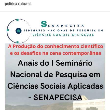
política cultural.