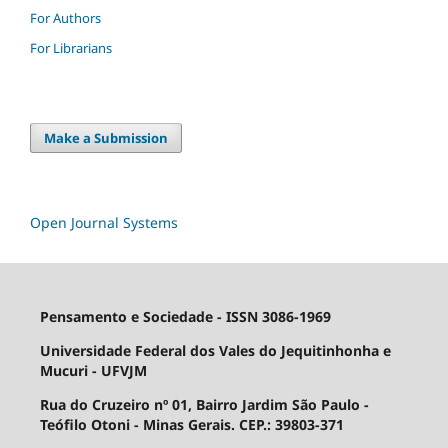
For Authors
For Librarians
Make a Submission
Open Journal Systems
Pensamento e Sociedade - ISSN 3086-1969
Universidade Federal dos Vales do Jequitinhonha e
Mucuri - UFVJM
Rua do Cruzeiro nº 01, Bairro Jardim São Paulo -
Teófilo Otoni - Minas Gerais. CEP.: 39803-371