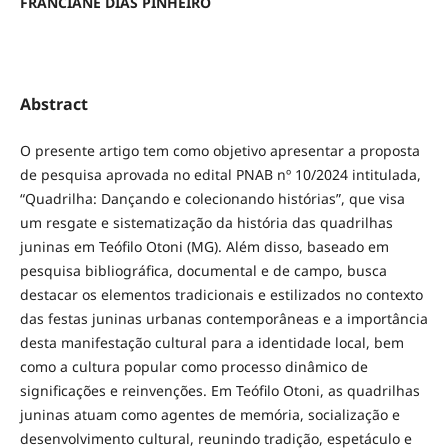
FRANCIANE DIAS PINHEIRO
Abstract
O presente artigo tem como objetivo apresentar a proposta
de pesquisa aprovada no edital PNAB nº 10/2024 intitulada,
“Quadrilha: Dançando e colecionando histórias”, que visa
um resgate e sistematização da história das quadrilhas
juninas em Teófilo Otoni (MG). Além disso, baseado em
pesquisa bibliográfica, documental e de campo, busca
destacar os elementos tradicionais e estilizados no contexto
das festas juninas urbanas contemporâneas e a importância
desta manifestação cultural para a identidade local, bem
como a cultura popular como processo dinâmico de
significações e reinvenções. Em Teófilo Otoni, as quadrilhas
juninas atuam como agentes de memória, socialização e
desenvolvimento cultural, reunindo tradição, espetáculo e