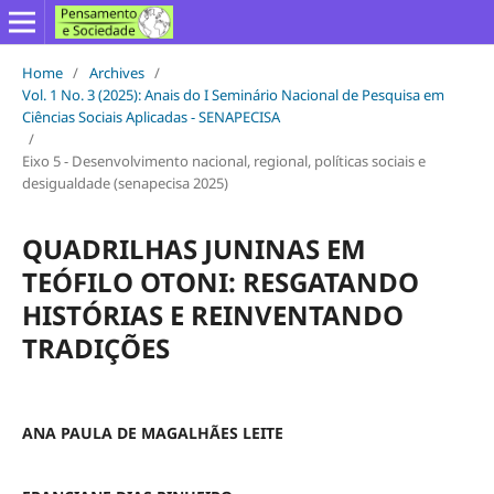
Home
/
Archives
/
Vol. 1 No. 3 (2025): Anais do I Seminário Nacional de Pesquisa em
Ciências Sociais Aplicadas - SENAPECISA
/
Eixo 5 - Desenvolvimento nacional, regional, políticas sociais e
desigualdade (senapecisa 2025)
QUADRILHAS JUNINAS EM
TEÓFILO OTONI: RESGATANDO
HISTÓRIAS E REINVENTANDO
TRADIÇÕES
ANA PAULA DE MAGALHÃES LEITE