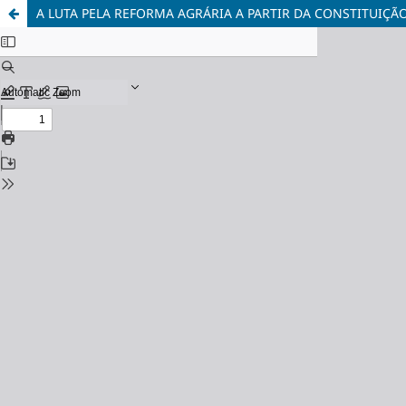
A LUTA PELA REFORMA AGRÁRIA A PARTIR DA CONSTITUIÇÃO