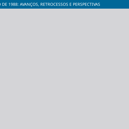
 DE 1988: AVANÇOS, RETROCESSOS E PERSPECTIVAS