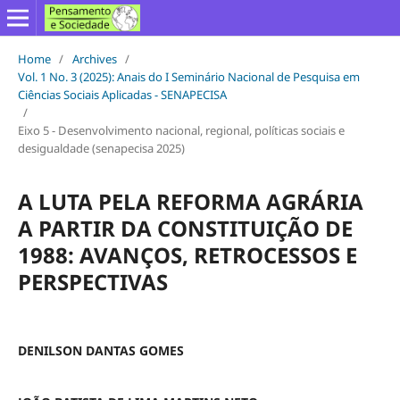
Home
/
Archives
/
Vol. 1 No. 3 (2025): Anais do I Seminário Nacional de Pesquisa em
Ciências Sociais Aplicadas - SENAPECISA
/
Eixo 5 - Desenvolvimento nacional, regional, políticas sociais e
desigualdade (senapecisa 2025)
A LUTA PELA REFORMA AGRÁRIA
A PARTIR DA CONSTITUIÇÃO DE
1988: AVANÇOS, RETROCESSOS E
PERSPECTIVAS
DENILSON DANTAS GOMES