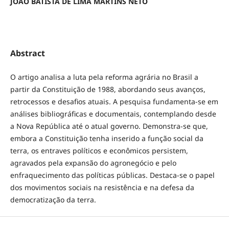
JOÃO BATISTA DE LIMA MARTINS NETO
Abstract
O artigo analisa a luta pela reforma agrária no Brasil a
partir da Constituição de 1988, abordando seus avanços,
retrocessos e desafios atuais. A pesquisa fundamenta-se em
análises bibliográficas e documentais, contemplando desde
a Nova República até o atual governo. Demonstra-se que,
embora a Constituição tenha inserido a função social da
terra, os entraves políticos e econômicos persistem,
agravados pela expansão do agronegócio e pelo
enfraquecimento das políticas públicas. Destaca-se o papel
dos movimentos sociais na resistência e na defesa da
democratização da terra.