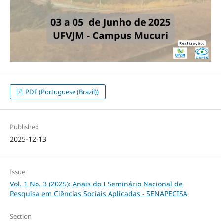
PDF (Portuguese (Brazil))
Published
2025-12-13
Issue
Vol. 1 No. 3 (2025): Anais do I Seminário Nacional de
Pesquisa em Ciências Sociais Aplicadas - SENAPECISA
Section