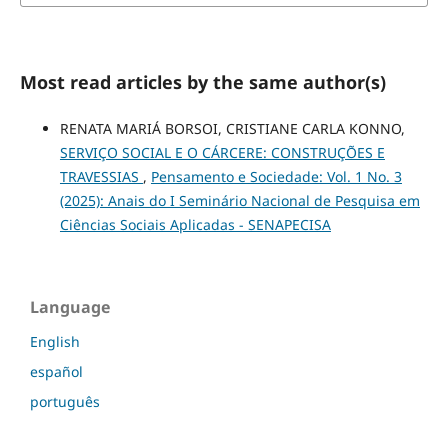
Most read articles by the same author(s)
RENATA MARIÁ BORSOI, CRISTIANE CARLA KONNO,
SERVIÇO SOCIAL E O CÁRCERE: CONSTRUÇÕES E
TRAVESSIAS
,
Pensamento e Sociedade: Vol. 1 No. 3
(2025): Anais do I Seminário Nacional de Pesquisa em
Ciências Sociais Aplicadas - SENAPECISA
Language
English
español
português