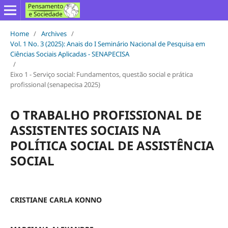
Home
/
Archives
/
Vol. 1 No. 3 (2025): Anais do I Seminário Nacional de Pesquisa em
Ciências Sociais Aplicadas - SENAPECISA
/
Eixo 1 - Serviço social: Fundamentos, questão social e prática
profissional (senapecisa 2025)
O TRABALHO PROFISSIONAL DE
ASSISTENTES SOCIAIS NA
POLÍTICA SOCIAL DE ASSISTÊNCIA
SOCIAL
CRISTIANE CARLA KONNO