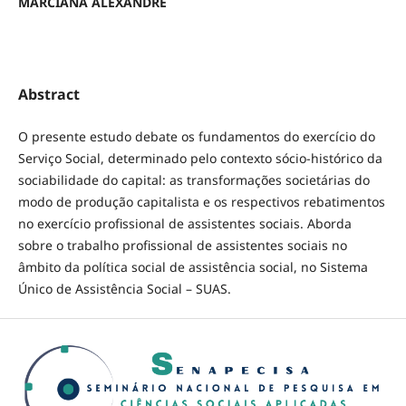
MARCIANA ALEXANDRE
Abstract
O presente estudo debate os fundamentos do exercício do
Serviço Social, determinado pelo contexto sócio-histórico da
sociabilidade do capital: as transformações societárias do
modo de produção capitalista e os respectivos rebatimentos
no exercício profissional de assistentes sociais. Aborda
sobre o trabalho profissional de assistentes sociais no
âmbito da política social de assistência social, no Sistema
Único de Assistência Social – SUAS.