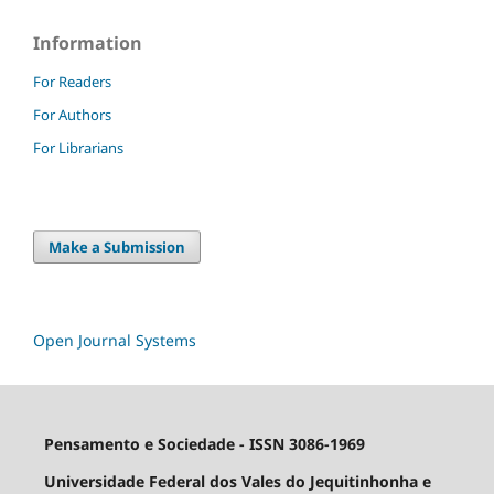
Information
For Readers
For Authors
For Librarians
Make a Submission
Open Journal Systems
Pensamento e Sociedade - ISSN 3086-1969
Universidade Federal dos Vales do Jequitinhonha e