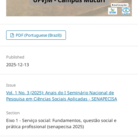
PDF (Portuguese (Brazil))
Published
2025-12-13
Issue
Vol. 1 No. 3 (2025): Anais do I Seminário Nacional de
Pesquisa em Ciências Sociais Aplicadas - SENAPECISA
Section
Eixo 1 - Serviço social: Fundamentos, questão social e
prática profissional (senapecisa 2025)