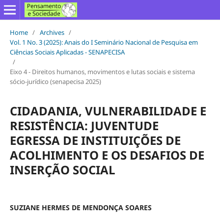
Home
/
Archives
/
Vol. 1 No. 3 (2025): Anais do I Seminário Nacional de Pesquisa em
Ciências Sociais Aplicadas - SENAPECISA
/
Eixo 4 - Direitos humanos, movimentos e lutas sociais e sistema
sócio-jurídico (senapecisa 2025)
CIDADANIA, VULNERABILIDADE E
RESISTÊNCIA: JUVENTUDE
EGRESSA DE INSTITUIÇÕES DE
ACOLHIMENTO E OS DESAFIOS DE
INSERÇÃO SOCIAL
SUZIANE HERMES DE MENDONÇA SOARES