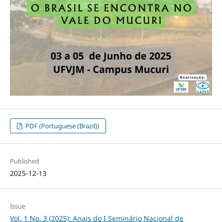
PDF (Portuguese (Brazil))
Published
2025-12-13
Issue
Vol. 1 No. 3 (2025): Anais do I Seminário Nacional de