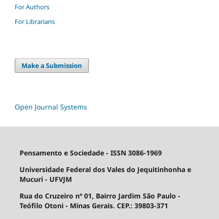
For Authors
For Librarians
Make a Submission
Open Journal Systems
Pensamento e Sociedade - ISSN 3086-1969
Universidade Federal dos Vales do Jequitinhonha e
Mucuri - UFVJM
Rua do Cruzeiro nº 01, Bairro Jardim São Paulo -
Teófilo Otoni - Minas Gerais. CEP.: 39803-371