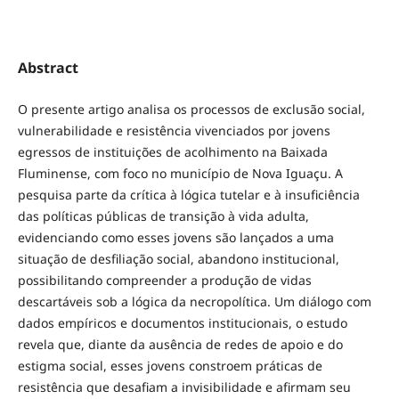
Abstract
O presente artigo analisa os processos de exclusão social,
vulnerabilidade e resistência vivenciados por jovens
egressos de instituições de acolhimento na Baixada
Fluminense, com foco no município de Nova Iguaçu. A
pesquisa parte da crítica à lógica tutelar e à insuficiência
das políticas públicas de transição à vida adulta,
evidenciando como esses jovens são lançados a uma
situação de desfiliação social, abandono institucional,
possibilitando compreender a produção de vidas
descartáveis sob a lógica da necropolítica. Um diálogo com
dados empíricos e documentos institucionais, o estudo
revela que, diante da ausência de redes de apoio e do
estigma social, esses jovens constroem práticas de
resistência que desafiam a invisibilidade e afirmam seu