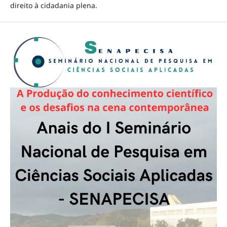
direito à cidadania plena.