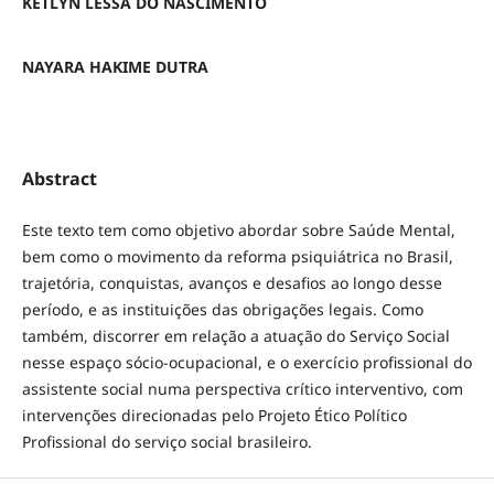
KETLYN LESSA DO NASCIMENTO
NAYARA HAKIME DUTRA
Abstract
Este texto tem como objetivo abordar sobre Saúde Mental,
bem como o movimento da reforma psiquiátrica no Brasil,
trajetória, conquistas, avanços e desafios ao longo desse
período, e as instituições das obrigações legais. Como
também, discorrer em relação a atuação do Serviço Social
nesse espaço sócio-ocupacional, e o exercício profissional do
assistente social numa perspectiva crítico interventivo, com
intervenções direcionadas pelo Projeto Ético Político
Profissional do serviço social brasileiro.