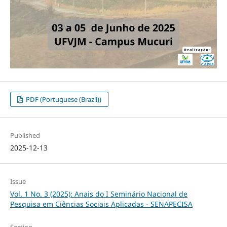
PDF (Portuguese (Brazil))
Published
2025-12-13
Issue
Vol. 1 No. 3 (2025): Anais do I Seminário Nacional de
Pesquisa em Ciências Sociais Aplicadas - SENAPECISA