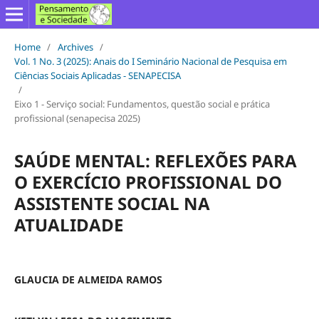
Home
/
Archives
/
Vol. 1 No. 3 (2025): Anais do I Seminário Nacional de Pesquisa em
Ciências Sociais Aplicadas - SENAPECISA
/
Eixo 1 - Serviço social: Fundamentos, questão social e prática
profissional (senapecisa 2025)
SAÚDE MENTAL: REFLEXÕES PARA
O EXERCÍCIO PROFISSIONAL DO
ASSISTENTE SOCIAL NA
ATUALIDADE
GLAUCIA DE ALMEIDA RAMOS