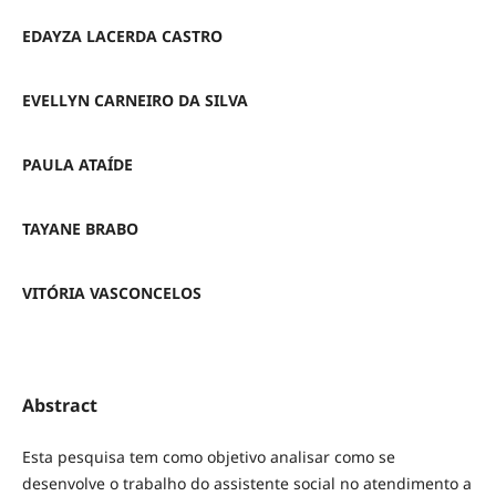
EDAYZA LACERDA CASTRO
EVELLYN CARNEIRO DA SILVA
PAULA ATAÍDE
TAYANE BRABO
VITÓRIA VASCONCELOS
Abstract
Esta pesquisa tem como objetivo analisar como se
desenvolve o trabalho do assistente social no atendimento a