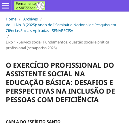
Home
/
Archives
/
Vol. 1 No. 3 (2025): Anais do I Seminário Nacional de Pesquisa em
Ciências Sociais Aplicadas - SENAPECISA
/
Eixo 1 - Serviço social: Fundamentos, questão social e prática
profissional (senapecisa 2025)
O EXERCÍCIO PROFISSIONAL DO
ASSISTENTE SOCIAL NA
EDUCAÇÃO BÁSICA: DESAFIOS E
PERSPECTIVAS NA INCLUSÃO DE
PESSOAS COM DEFICIÊNCIA
CARLA DO ESPÍRITO SANTO