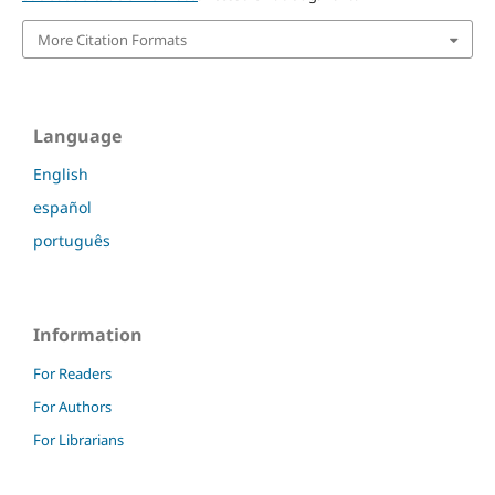
More Citation Formats
Language
English
español
português
Information
For Readers
For Authors
For Librarians