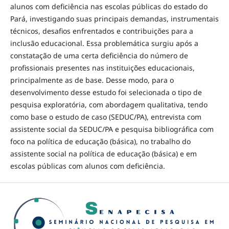
alunos com deficiência nas escolas públicas do estado do
Pará, investigando suas principais demandas, instrumentais
técnicos, desafios enfrentados e contribuições para a
inclusão educacional. Essa problemática surgiu após a
constatação de uma certa deficiência do número de
profissionais presentes nas instituições educacionais,
principalmente as de base. Desse modo, para o
desenvolvimento desse estudo foi selecionada o tipo de
pesquisa exploratória, com abordagem qualitativa, tendo
como base o estudo de caso (SEDUC/PA), entrevista com
assistente social da SEDUC/PA e pesquisa bibliográfica com
foco na política de educação (básica), no trabalho do
assistente social na política de educação (básica) e em
escolas públicas com alunos com deficiência.