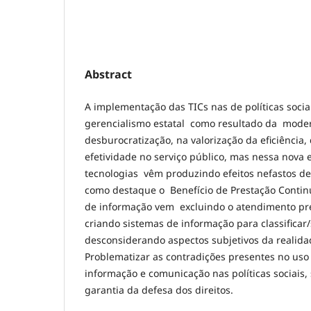
Abstract
A implementação das TICs nas de políticas socia
gerencialismo estatal como resultado da moder
desburocratização, na valorização da eficiência, 
efetividade no serviço público, mas nessa nova 
tecnologias vêm produzindo efeitos nefastos de 
como destaque o Benefício de Prestação Contin
de informação vem excluindo o atendimento pre
criando sistemas de informação para classificar
desconsiderando aspectos subjetivos da realidad
Problematizar as contradições presentes no uso
informação e comunicação nas políticas sociais, 
garantia da defesa dos direitos.