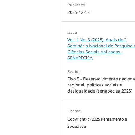
Published
2025-12-13
Issue
Vol. 1 No. 3 (2025): Anais do I
Seminário Nacional de Pesquisa
Ciências Sociais Aplicadas -
SENAPECISA
Section
Eixo 5 - Desenvolvimento naciona
regional, políticas sociais e
desigualdade (senapecisa 2025)
License
Copyright (c) 2025 Pensamento e
Sociedade