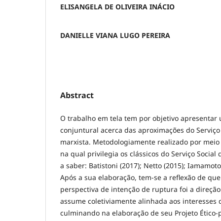
ELISANGELA DE OLIVEIRA INÁCIO
DANIELLE VIANA LUGO PEREIRA
Abstract
O trabalho em tela tem por objetivo apresentar 
conjuntural acerca das aproximações do Serviço 
marxista. Metodologiamente realizado por meio d
na qual privilegia os clássicos do Serviço Social
a saber: Batistoni (2017); Netto (2015); Iamamoto
Após a sua elaboração, tem-se a reflexão de que
perspectiva de intenção de ruptura foi a direção
assume coletiviamente alinhada aos interesses 
culminando na elaboração de seu Projeto Ético-po