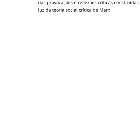
das provocações e reflexões críticas construídas 
luz da teoria social crítica de Marx