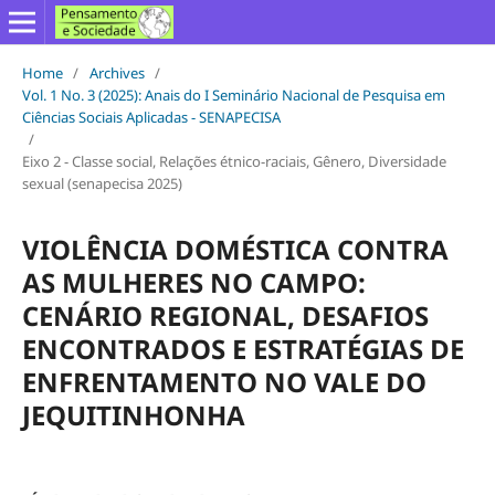
Home
/
Archives
/
Vol. 1 No. 3 (2025): Anais do I Seminário Nacional de Pesquisa em
Ciências Sociais Aplicadas - SENAPECISA
/
Eixo 2 - Classe social, Relações étnico-raciais, Gênero, Diversidade
sexual (senapecisa 2025)
VIOLÊNCIA DOMÉSTICA CONTRA
AS MULHERES NO CAMPO:
CENÁRIO REGIONAL, DESAFIOS
ENCONTRADOS E ESTRATÉGIAS DE
ENFRENTAMENTO NO VALE DO
JEQUITINHONHA