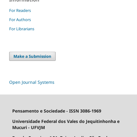
For Readers
For Authors
For Librarians
Make a Submission
Open Journal Systems
Pensamento e Sociedade - ISSN 3086-1969
Universidade Federal dos Vales do Jequitinhonha e
Mucuri - UFVJM