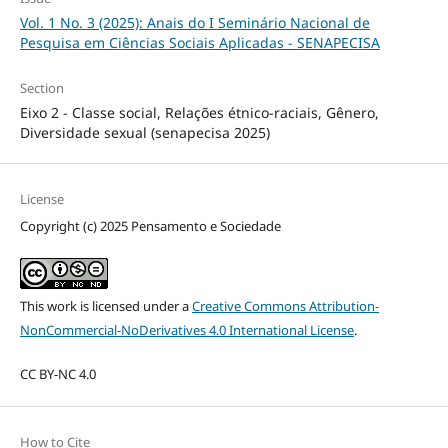
Vol. 1 No. 3 (2025): Anais do I Seminário Nacional de
Pesquisa em Ciências Sociais Aplicadas - SENAPECISA
Section
Eixo 2 - Classe social, Relações étnico-raciais, Gênero,
Diversidade sexual (senapecisa 2025)
License
Copyright (c) 2025 Pensamento e Sociedade
This work is licensed under a
Creative Commons Attribution-
NonCommercial-NoDerivatives 4.0 International License
.
CC BY-NC 4.0
How to Cite