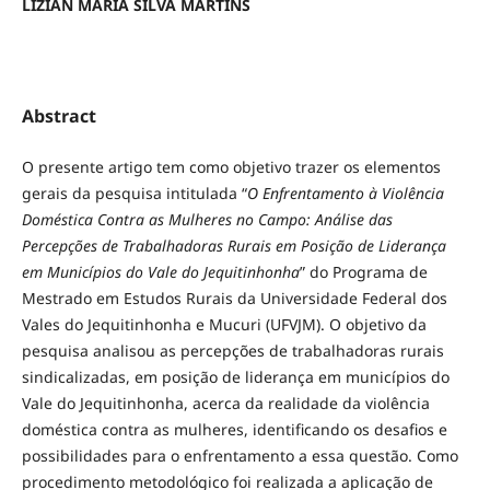
LÍZIAN MARIA SILVA MARTINS
Abstract
O presente artigo tem como objetivo trazer os elementos
gerais da pesquisa intitulada “
O Enfrentamento à Violência
Doméstica Contra as Mulheres no Campo: Análise das
Percepções de Trabalhadoras Rurais em Posição de Liderança
em Municípios do Vale do Jequitinhonha
” do Programa de
Mestrado em Estudos Rurais da Universidade Federal dos
Vales do Jequitinhonha e Mucuri (UFVJM). O objetivo da
pesquisa analisou as percepções de trabalhadoras rurais
sindicalizadas, em posição de liderança em municípios do
Vale do Jequitinhonha, acerca da realidade da violência
doméstica contra as mulheres, identificando os desafios e
possibilidades para o enfrentamento a essa questão. Como
procedimento metodológico foi realizada a aplicação de