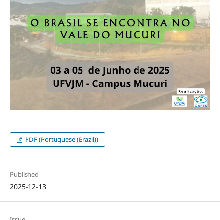
PDF (Portuguese (Brazil))
Published
2025-12-13
Issue