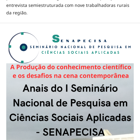
entrevista semiestruturada com nove trabalhadoras rurais
da região.