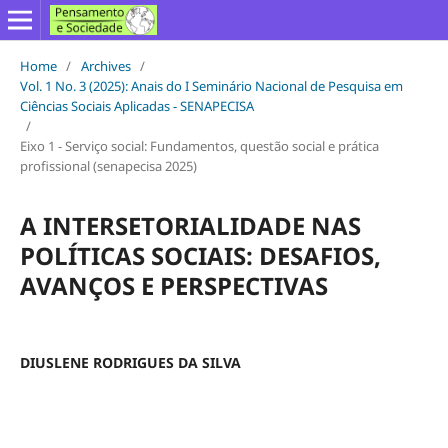
Home
/
Archives
/
Vol. 1 No. 3 (2025): Anais do I Seminário Nacional de Pesquisa em
Ciências Sociais Aplicadas - SENAPECISA
/
Eixo 1 - Serviço social: Fundamentos, questão social e prática
profissional (senapecisa 2025)
A INTERSETORIALIDADE NAS
POLÍTICAS SOCIAIS: DESAFIOS,
AVANÇOS E PERSPECTIVAS
DIUSLENE RODRIGUES DA SILVA