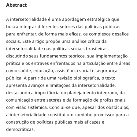
Abstract
A intersetorialidade é uma abordagem estratégica que
busca integrar diferentes setores das políticas públicas
para enfrentar, de forma mais eficaz, os complexos desafios
sociais. Este artigo propõe uma análise crítica da
intersetorialidade nas políticas sociais brasileiras,
discutindo seus fundamentos teóricos, sua implementação
prática e os entraves enfrentados na articulação entre áreas
como saúde, educação, assistência social e segurança
pública. A partir de uma revisão bibliográfica, o texto
apresenta avanços e limitações da intersetorialidade,
destacando a importância do planejamento integrado, da
comunicação entre setores e da formação de profissionais
com visão sistêmica. Conclui-se que, apesar dos obstáculos,
a intersetorialidade constitui um caminho promissor para a
construção de políticas públicas mais eficazes e
democráticas.