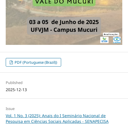
PDF (Portuguese (Brazil))
Published
2025-12-13
Issue
Vol. 1 No. 3 (2025): Anais do I Seminário Nacional de
Pesquisa em Ciências Sociais Aplicadas - SENAPECISA