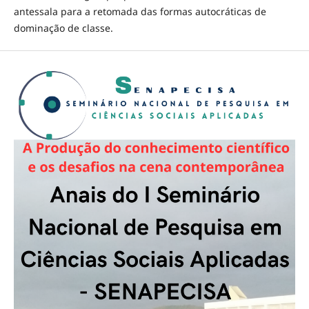
antessala para a retomada das formas autocráticas de
dominação de classe.