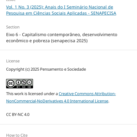
Vol. 1 No. 3 (2025): Anais do I Seminário Nacional de
Pesquisa em Ciências Sociais Aplicadas - SENAPECISA
Section
Eixo 6 - Capitalismo contemporâneo, desenvolvimento
econômico e pobreza (senapecisa 2025)
License
Copyright (c) 2025 Pensamento e Sociedade
This work is licensed under a
Creative Commons Attribution-
NonCommercial-NoDerivatives 4.0 International License
.
CC BY-NC 4.0
How to Cite