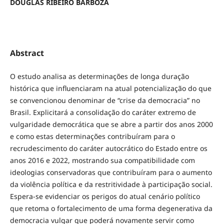
DOUGLAS RIBEIRO BARBOZA
Abstract
O estudo analisa as determinações de longa duração
histórica que influenciaram na atual potencialização do que
se convencionou denominar de “crise da democracia” no
Brasil. Explicitará a consolidação do caráter extremo de
vulgaridade democrática que se abre a partir dos anos 2000
e como estas determinações contribuíram para o
recrudescimento do caráter autocrático do Estado entre os
anos 2016 e 2022, mostrando sua compatibilidade com
ideologias conservadoras que contribuíram para o aumento
da violência política e da restritividade à participação social.
Espera-se evidenciar os perigos do atual cenário político
que retoma o fortalecimento de uma forma degenerativa da
democracia vulgar que poderá novamente servir como