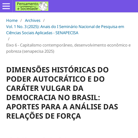
Home
/
Archives
/
Vol. 1 No. 3 (2025): Anais do I Seminário Nacional de Pesquisa em
Ciências Sociais Aplicadas - SENAPECISA
/
Eixo 6 - Capitalismo contemporâneo, desenvolvimento econômico e
pobreza (senapecisa 2025)
DIMENSÕES HISTÓRICAS DO
PODER AUTOCRÁTICO E DO
CARÁTER VULGAR DA
DEMOCRACIA NO BRASIL:
APORTES PARA A ANÁLISE DAS
RELAÇÕES DE FORÇA