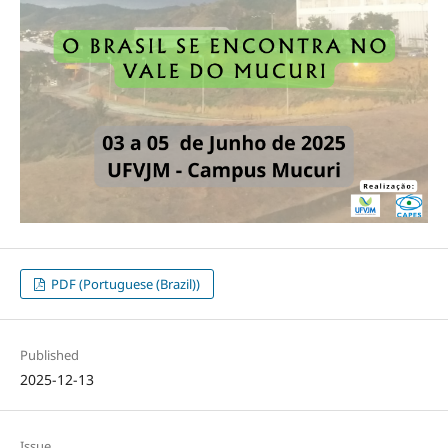
PDF (Portuguese (Brazil))
Published
2025-12-13
Issue