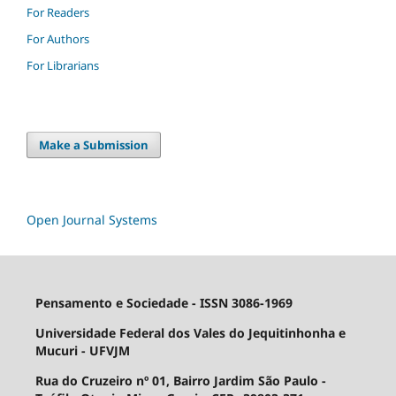
For Readers
For Authors
For Librarians
Make a Submission
Open Journal Systems
Pensamento e Sociedade - ISSN 3086-1969
Universidade Federal dos Vales do Jequitinhonha e
Mucuri - UFVJM
Rua do Cruzeiro nº 01, Bairro Jardim São Paulo -