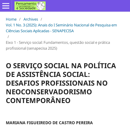
Home
/
Archives
/
Vol. 1 No. 3 (2025): Anais do I Seminário Nacional de Pesquisa em
Ciências Sociais Aplicadas - SENAPECISA
/
Eixo 1 - Serviço social: Fundamentos, questão social e prática
profissional (senapecisa 2025)
O SERVIÇO SOCIAL NA POLÍTICA
DE ASSISTÊNCIA SOCIAL:
DESAFIOS PROFISSIONAIS NO
NEOCONSERVADORISMO
CONTEMPORÂNEO
MARIANA FIGUEIREDO DE CASTRO PEREIRA