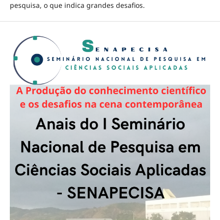
pesquisa, o que indica grandes desafios.