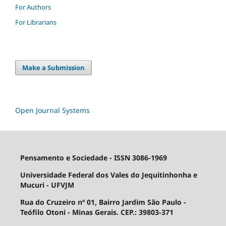
For Authors
For Librarians
Make a Submission
Open Journal Systems
Pensamento e Sociedade - ISSN 3086-1969
Universidade Federal dos Vales do Jequitinhonha e
Mucuri - UFVJM
Rua do Cruzeiro nº 01, Bairro Jardim São Paulo -
Teófilo Otoni - Minas Gerais. CEP.: 39803-371