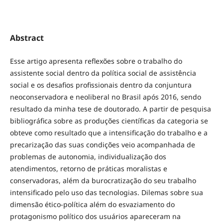
Abstract
Esse artigo apresenta reflexões sobre o trabalho do
assistente social dentro da política social de assistência
social e os desafios profissionais dentro da conjuntura
neoconservadora e neoliberal no Brasil após 2016, sendo
resultado da minha tese de doutorado. A partir de pesquisa
bibliográfica sobre as produções científicas da categoria se
obteve como resultado que a intensificação do trabalho e a
precarização das suas condições veio acompanhada de
problemas de autonomia, individualização dos
atendimentos, retorno de práticas moralistas e
conservadoras, além da burocratização do seu trabalho
intensificado pelo uso das tecnologias. Dilemas sobre sua
dimensão ético-política além do esvaziamento do
protagonismo político dos usuários apareceram na