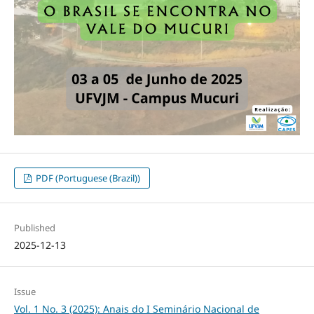
PDF (Portuguese (Brazil))
Published
2025-12-13
Issue
Vol. 1 No. 3 (2025): Anais do I Seminário Nacional de