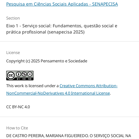
Pesquisa em Ciências Sociais Aplicadas - SENAPECISA
Section
Eixo 1 - Serviço social: Fundamentos, questão social e
prática profissional (senapecisa 2025)
License
Copyright (c) 2025 Pensamento e Sociedade
This work is licensed under a
Creative Commons Attribution-
NonCommercial-NoDerivatives 4.0 International License
.
CC BY-NC 4.0
How to Cite
DE CASTRO PEREIRA, MARIANA FIGUEIREDO. O SERVIÇO SOCIAL NA