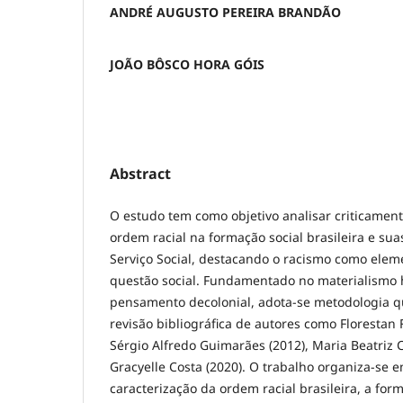
ANDRÉ AUGUSTO PEREIRA BRANDÃO
JOÃO BÔSCO HORA GÓIS
Abstract
O estudo tem como objetivo analisar criticament
ordem racial na formação social brasileira e sua
Serviço Social, destacando o racismo como elem
questão social. Fundamentado no materialismo hi
pensamento decolonial, adota-se metodologia q
revisão bibliográfica de autores como Florestan
Sérgio Alfredo Guimarães (2012), Maria Beatriz 
Gracyelle Costa (2020). O trabalho organiza-se e
caracterização da ordem racial brasileira, a form