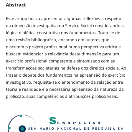
Abstract
Este artigo busca apresentar algumas reflexões a respeito
da dimensão investigativa do Serviço Social considerando a
lógica dialética constitutiva dos fundamentos. Trata-se de
uma revisão bibliográfica, ancorada em autores que
discutem o projeto profissional numa perspectiva crítica e
buscam evidenciar a relevância desta dimensão para um
exercício profissional competente e sintonizado com as
transformações societárias na defesa dos direitos sociais. Ao
trazer o debate dos fundamentos na apreensão do exercício
investigativo, requisita-se o entendimento da relação entre
teoria e realidade e a necessária apreensão da natureza da
profissão, suas competências a atribuições profissionais.