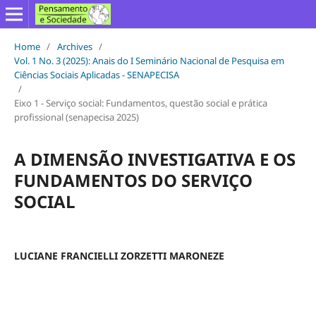
Home
/
Archives
/
Vol. 1 No. 3 (2025): Anais do I Seminário Nacional de Pesquisa em
Ciências Sociais Aplicadas - SENAPECISA
/
Eixo 1 - Serviço social: Fundamentos, questão social e prática
profissional (senapecisa 2025)
A DIMENSÃO INVESTIGATIVA E OS
FUNDAMENTOS DO SERVIÇO
SOCIAL
LUCIANE FRANCIELLI ZORZETTI MARONEZE