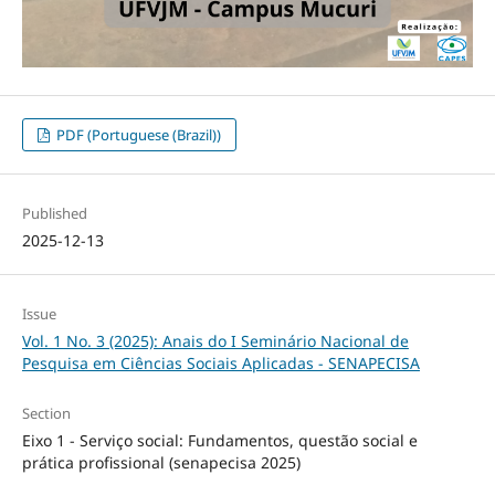
PDF (Portuguese (Brazil))
Published
2025-12-13
Issue
Vol. 1 No. 3 (2025): Anais do I Seminário Nacional de
Pesquisa em Ciências Sociais Aplicadas - SENAPECISA
Section
Eixo 1 - Serviço social: Fundamentos, questão social e
prática profissional (senapecisa 2025)