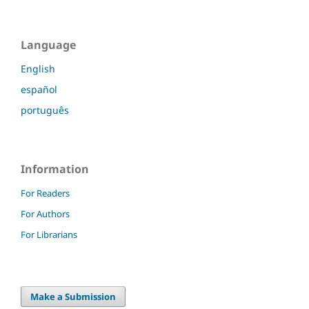
Language
English
español
português
Information
For Readers
For Authors
For Librarians
Make a Submission