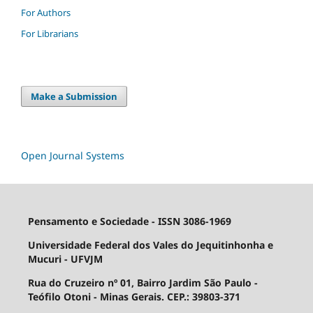
For Authors
For Librarians
Make a Submission
Open Journal Systems
Pensamento e Sociedade - ISSN 3086-1969
Universidade Federal dos Vales do Jequitinhonha e
Mucuri - UFVJM
Rua do Cruzeiro nº 01, Bairro Jardim São Paulo -
Teófilo Otoni - Minas Gerais. CEP.: 39803-371