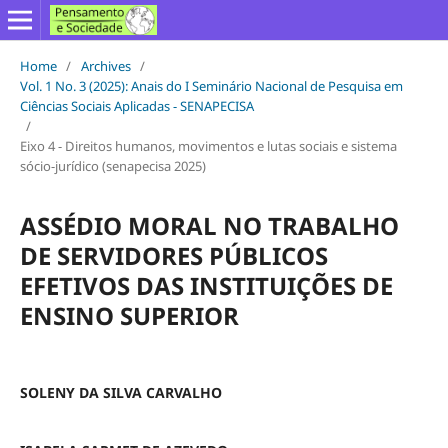
Home
/
Archives
/
Vol. 1 No. 3 (2025): Anais do I Seminário Nacional de Pesquisa em
Ciências Sociais Aplicadas - SENAPECISA
/
Eixo 4 - Direitos humanos, movimentos e lutas sociais e sistema
sócio-jurídico (senapecisa 2025)
ASSÉDIO MORAL NO TRABALHO
DE SERVIDORES PÚBLICOS
EFETIVOS DAS INSTITUIÇÕES DE
ENSINO SUPERIOR
SOLENY DA SILVA CARVALHO