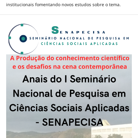
institucionais fomentando novos estudos sobre o tema.