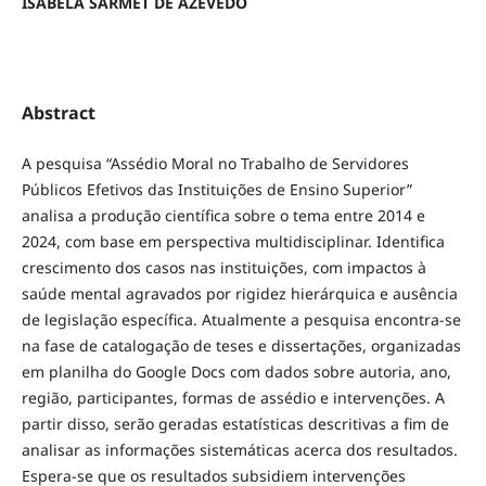
ISABELA SARMET DE AZEVEDO
Abstract
A pesquisa “Assédio Moral no Trabalho de Servidores
Públicos Efetivos das Instituições de Ensino Superior”
analisa a produção científica sobre o tema entre 2014 e
2024, com base em perspectiva multidisciplinar. Identifica
crescimento dos casos nas instituições, com impactos à
saúde mental agravados por rigidez hierárquica e ausência
de legislação específica. Atualmente a pesquisa encontra-se
na fase de catalogação de teses e dissertações, organizadas
em planilha do Google Docs com dados sobre autoria, ano,
região, participantes, formas de assédio e intervenções. A
partir disso, serão geradas estatísticas descritivas a fim de
analisar as informações sistemáticas acerca dos resultados.
Espera-se que os resultados subsidiem intervenções