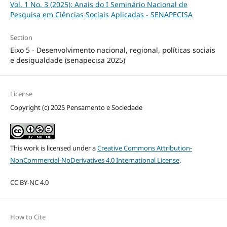
Vol. 1 No. 3 (2025): Anais do I Seminário Nacional de
Pesquisa em Ciências Sociais Aplicadas - SENAPECISA
Section
Eixo 5 - Desenvolvimento nacional, regional, políticas sociais
e desigualdade (senapecisa 2025)
License
Copyright (c) 2025 Pensamento e Sociedade
This work is licensed under a
Creative Commons Attribution-
NonCommercial-NoDerivatives 4.0 International License
.
CC BY-NC 4.0
How to Cite