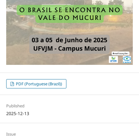
PDF (Portuguese (Brazil))
Published
2025-12-13
Issue