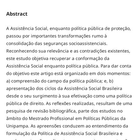
Abstract
A Assistência Social, enquanto política pública de proteção,
passou por importantes transformações rumo à
consolidação das seguranças socioassistenciais.
Reconhecendo sua relevância e as contradições existentes,
este estudo objetiva recuperar a conformação da
Assistência Social enquanto política pública. Para dar conta
do objetivo este artigo está organizado em dois momentos:
a) compreensão do campo da política pública; e, b)
apresentação dos ciclos da Assistência Social Brasileira
desde o seu surgimento à sua efetivação como uma política
pública de direito. As reflexões realizadas, resultam de uma
pesquisa de revisão bibliográfica, parte dos estudos no
âmbito do Mestrado Profissional em Políticas Públicas da
Unipampa. As apreensões conduzem ao entendimento da
formulação da Política de Assistência Social Brasileira e