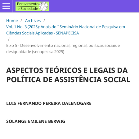
Home
/
Archives
/
Vol. 1 No. 3 (2025): Anais do I Seminário Nacional de Pesquisa em
Ciências Sociais Aplicadas - SENAPECISA
/
Eixo 5 - Desenvolvimento nacional, regional, políticas sociais e
desigualdade (senapecisa 2025)
ASPECTOS TEÓRICOS E LEGAIS DA
POLÍTICA DE ASSISTÊNCIA SOCIAL
LUIS FERNANDO PEREIRA DALENOGARE
SOLANGE EMILENE BERWIG