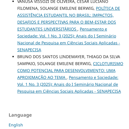
VANUSA VISSOZI DE OLIVEIRA, CESAR LUCIANO
FILOMENA, SOLANGE EMILENE BERWIG,
POLÍTICA DE
ASSISTÊNCIA ESTUDANTIL NO BRASIL: IMPACTOS,
DESAFIOS E PERSPECTIVAS PARA O BEM-ESTAR DOS
ESTUDANTES UNIVERSITÁRIOS
,
Pensamento e
Sociedade: Vol. 1 No. 3 (2025): Anais do I Seminário
Nacional de Pesquisa em Ciências Sociais Aplicadas -
SENAPECISA
BRUNO DOS SANTOS LINDEMAYER, THIAGO DA SILVA
SAMPAIO, SOLANGE EMILENE BERWIG,
CICLOTURISMO
COMO POTENCIAL PARA DESENVOLVIMENTO: UMA
APROXIMAÇÃO AO TEMA
,
Pensamento e Sociedade:
Vol. 1 No. 3 (2025): Anais do I Seminário Nacional de
Pesquisa em Ciências Sociais Aplicadas - SENAPECISA
Language
English