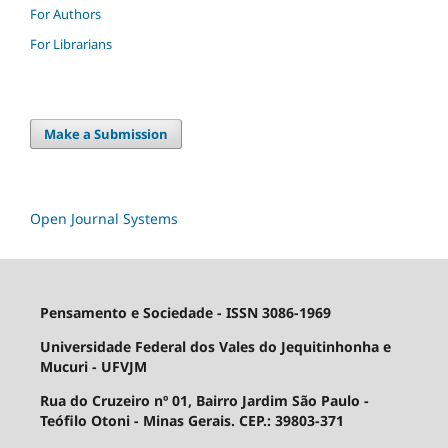
For Authors
For Librarians
Make a Submission
Open Journal Systems
Pensamento e Sociedade - ISSN 3086-1969
Universidade Federal dos Vales do Jequitinhonha e
Mucuri - UFVJM
Rua do Cruzeiro nº 01, Bairro Jardim São Paulo -
Teófilo Otoni - Minas Gerais. CEP.: 39803-371