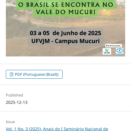
PDF (Portuguese (Brazil))
Published
2025-12-13
Issue
Vol. 1 No. 3 (2025): Anais do I Seminário Nacional de