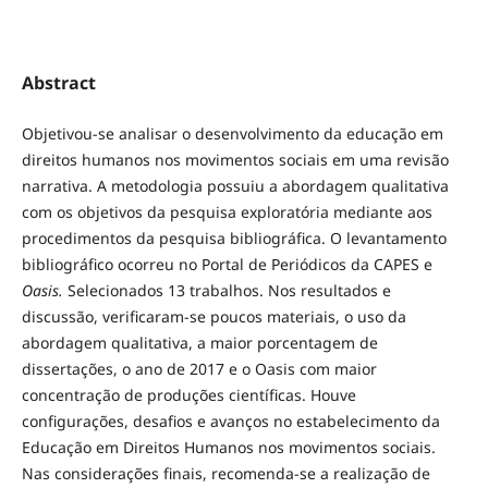
Abstract
Objetivou-se analisar o desenvolvimento da educação em
direitos humanos nos movimentos sociais em uma revisão
narrativa. A metodologia possuiu a abordagem qualitativa
com os objetivos da pesquisa exploratória mediante aos
procedimentos da pesquisa bibliográfica. O levantamento
bibliográfico ocorreu no Portal de Periódicos da CAPES e
Oasis.
Selecionados 13 trabalhos. Nos resultados e
discussão, verificaram-se poucos materiais, o uso da
abordagem qualitativa, a maior porcentagem de
dissertações, o ano de 2017 e o Oasis com maior
concentração de produções científicas. Houve
configurações, desafios e avanços no estabelecimento da
Educação em Direitos Humanos nos movimentos sociais.
Nas considerações finais, recomenda-se a realização de