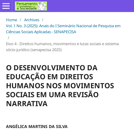
Home
/
Archives
/
Vol. 1 No. 3 (2025): Anais do I Seminário Nacional de Pesquisa em
Ciências Sociais Aplicadas - SENAPECISA
/
Eixo 4 - Direitos humanos, movimentos e lutas sociais e sistema
sócio-jurídico (senapecisa 2025)
O DESENVOLVIMENTO DA
EDUCAÇÃO EM DIREITOS
HUMANOS NOS MOVIMENTOS
SOCIAIS EM UMA REVISÃO
NARRATIVA
ANGÉLICA MARTINS DA SILVA