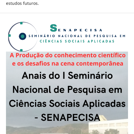
estudos futuros.