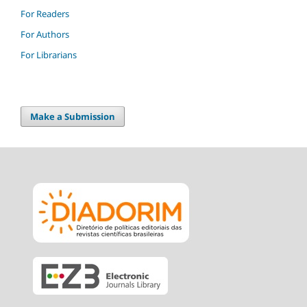
For Readers
For Authors
For Librarians
Make a Submission