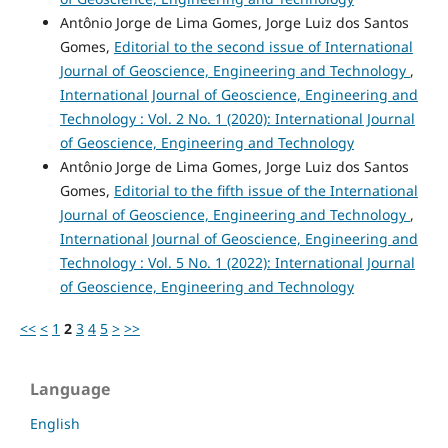
Antônio Jorge de Lima Gomes, Jorge Luiz dos Santos
Gomes,
Editorial to the second issue of International
Journal of Geoscience, Engineering and Technology
,
International Journal of Geoscience, Engineering and
Technology : Vol. 2 No. 1 (2020): International Journal
of Geoscience, Engineering and Technology
Antônio Jorge de Lima Gomes, Jorge Luiz dos Santos
Gomes,
Editorial to the fifth issue of the International
Journal of Geoscience, Engineering and Technology
,
International Journal of Geoscience, Engineering and
Technology : Vol. 5 No. 1 (2022): International Journal
of Geoscience, Engineering and Technology
<<
<
1
2
3
4
5
>
>>
Language
English