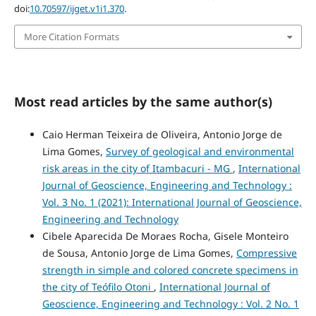
doi:
10.70597/ijget.v1i1.370
.
More Citation Formats
Most read articles by the same author(s)
Caio Herman Teixeira de Oliveira, Antonio Jorge de
Lima Gomes,
Survey of geological and environmental
risk areas in the city of Itambacuri - MG
,
International
Journal of Geoscience, Engineering and Technology :
Vol. 3 No. 1 (2021): International Journal of Geoscience,
Engineering and Technology
Cibele Aparecida De Moraes Rocha, Gisele Monteiro
de Sousa, Antonio Jorge de Lima Gomes,
Compressive
strength in simple and colored concrete specimens in
the city of Teófilo Otoni
,
International Journal of
Geoscience, Engineering and Technology : Vol. 2 No. 1