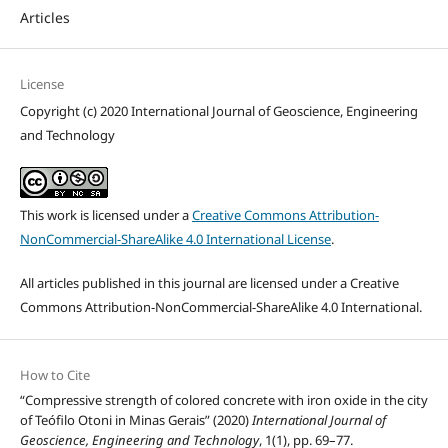
Articles
License
Copyright (c) 2020 International Journal of Geoscience, Engineering
and Technology
This work is licensed under a
Creative Commons Attribution-
NonCommercial-ShareAlike 4.0 International License
.
All articles published in this journal are licensed under a Creative
Commons Attribution-NonCommercial-ShareAlike 4.0 International.
How to Cite
“Compressive strength of colored concrete with iron oxide in the city
of Teófilo Otoni in Minas Gerais” (2020)
International Journal of
Geoscience, Engineering and Technology
, 1(1), pp. 69–77.