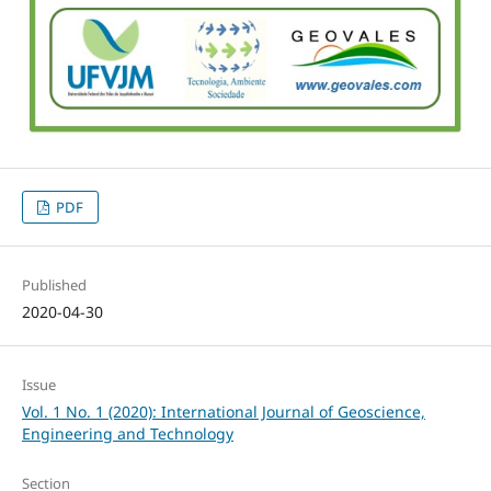
PDF
Published
2020-04-30
Issue
Vol. 1 No. 1 (2020): International Journal of Geoscience,
Engineering and Technology
Section