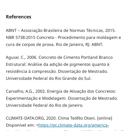
References
ABNT – Associação Brasileira de Normas Técnicas, 2015.
NBR 5738:2015 Concreto - Procedimento para moldagem e
cura de corpos de prova. Rio de Janeiro, RJ: ABNT.
Aguiar, C., 2006. Concreto de Cimento Portland Branco
Estrutural: Análise da adição de pigmentos quanto à
resistência à compressão. Dissertação de Mestrado.
Universidade Federal do Rio Grande do Sul.
Carvalho, A.G., 2002. Energia de Ativação dos Concretos:
Experimentação e Modelagem. Dissertação de Mestrado.
Universidade Federal do Rio de Janeiro.
CLIMATE-DATA.ORG, 2020. Clima Teófilo Otoni. [online]
Disponível em: <
https://pt.climate-data.org/america-