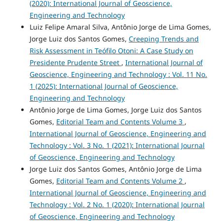
(2020): International Journal of Geoscience,
Engineering and Technology
Luiz Felipe Amaral Silva, Antônio Jorge de Lima Gomes,
Jorge Luiz dos Santos Gomes,
Creeping Trends and
Risk Assessment in Teófilo Otoni: A Case Study on
Presidente Prudente Street
,
International Journal of
Geoscience, Engineering and Technology : Vol. 11 No.
1 (2025): International Journal of Geoscience,
Engineering and Technology
Antônio Jorge de Lima Gomes, Jorge Luiz dos Santos
Gomes,
Editorial Team and Contents Volume 3
,
International Journal of Geoscience, Engineering and
Technology : Vol. 3 No. 1 (2021): International Journal
of Geoscience, Engineering and Technology
Jorge Luiz dos Santos Gomes, Antônio Jorge de Lima
Gomes,
Editorial Team and Contents Volume 2
,
International Journal of Geoscience, Engineering and
Technology : Vol. 2 No. 1 (2020): International Journal
of Geoscience, Engineering and Technology